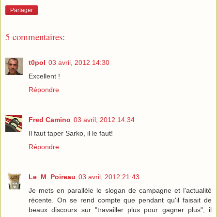
Partager
5 commentaires:
t0pol
03 avril, 2012 14:30
Excellent !
Répondre
Fred Camino
03 avril, 2012 14:34
Il faut taper Sarko, il le faut!
Répondre
Le_M_Poireau
03 avril, 2012 21:43
Je mets en parallèle le slogan de campagne et l'actualité
récente. On se rend compte que pendant qu'il faisait de
beaux discours sur "travailler plus pour gagner plus", il