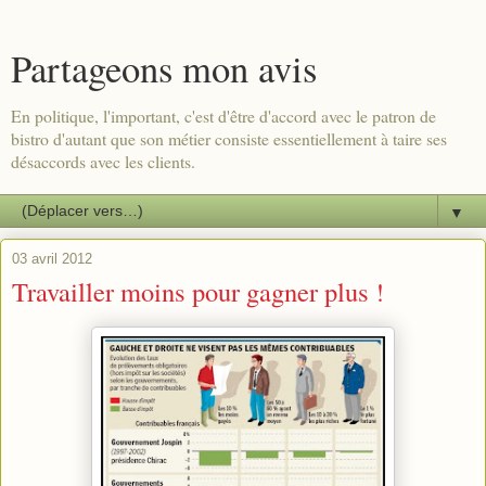
Partageons mon avis
En politique, l'important, c'est d'être d'accord avec le patron de
bistro d'autant que son métier consiste essentiellement à taire ses
désaccords avec les clients.
▼
03 avril 2012
Travailler moins pour gagner plus !