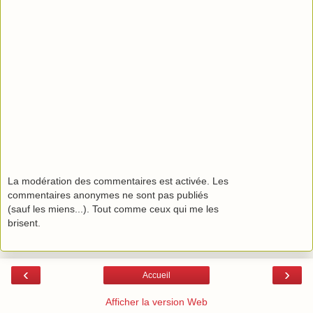
La modération des commentaires est activée. Les
commentaires anonymes ne sont pas publiés
(sauf les miens...). Tout comme ceux qui me les
brisent.
‹
›
Accueil
Afficher la version Web