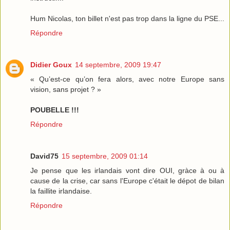
Hum Nicolas, ton billet n'est pas trop dans la ligne du PSE...
Répondre
Didier Goux
14 septembre, 2009 19:47
« Qu’est-ce qu’on fera alors, avec notre Europe sans
vision, sans projet ? »
POUBELLE !!!
Répondre
David75
15 septembre, 2009 01:14
Je pense que les irlandais vont dire OUI, gràce à ou à
cause de la crise, car sans l'Europe c'était le dépot de bilan
la faillite irlandaise.
Répondre