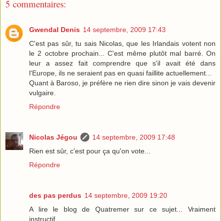
5 commentaires:
Gwendal Denis
14 septembre, 2009 17:43
C'est pas sûr, tu sais Nicolas, que les Irlandais votent non
le 2 octobre prochain... C'est même plutôt mal barré. On
leur a assez fait comprendre que s'il avait été dans
l'Europe, ils ne seraient pas en quasi faillite actuellement...
Quant à Baroso, je préfère ne rien dire sinon je vais devenir
vulgaire.
Répondre
Nicolas Jégou
14 septembre, 2009 17:48
Rien est sûr, c'est pour ça qu'on vote...
Répondre
des pas perdus
14 septembre, 2009 19:20
A lire le blog de Quatremer sur ce sujet... Vraiment
instructif...