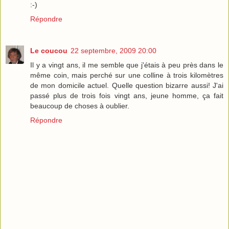
:-)
Répondre
Le coucou
22 septembre, 2009 20:00
Il y a vingt ans, il me semble que j'étais à peu près dans le
même coin, mais perché sur une colline à trois kilomètres
de mon domicile actuel. Quelle question bizarre aussi! J'ai
passé plus de trois fois vingt ans, jeune homme, ça fait
beaucoup de choses à oublier.
Répondre