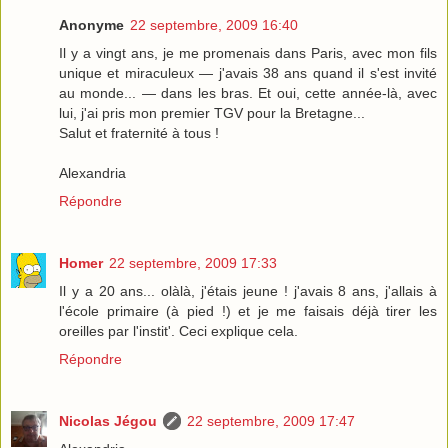
Anonyme
22 septembre, 2009 16:40
Il y a vingt ans, je me promenais dans Paris, avec mon fils
unique et miraculeux — j'avais 38 ans quand il s'est invité
au monde... — dans les bras. Et oui, cette année-là, avec
lui, j'ai pris mon premier TGV pour la Bretagne...
Salut et fraternité à tous !
Alexandria
Répondre
Homer
22 septembre, 2009 17:33
Il y a 20 ans... olàlà, j'étais jeune ! j'avais 8 ans, j'allais à
l'école primaire (à pied !) et je me faisais déjà tirer les
oreilles par l'instit'. Ceci explique cela.
Répondre
Nicolas Jégou
22 septembre, 2009 17:47