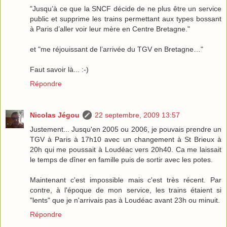
"Jusqu’à ce que la SNCF décide de ne plus être un service
public et supprime les trains permettant aux types bossant
à Paris d’aller voir leur mère en Centre Bretagne."
et "me réjouissant de l’arrivée du TGV en Bretagne…"
Faut savoir là... :-)
Répondre
Nicolas Jégou
22 septembre, 2009 13:57
Justement... Jusqu'en 2005 ou 2006, je pouvais prendre un
TGV à Paris à 17h10 avec un changement à St Brieux à
20h qui me poussait à Loudéac vers 20h40. Ca me laissait
le temps de dîner en famille puis de sortir avec les potes.
Maintenant c'est impossible mais c'est très récent. Par
contre, à l'époque de mon service, les trains étaient si
"lents" que je n'arrivais pas à Loudéac avant 23h ou minuit.
Répondre