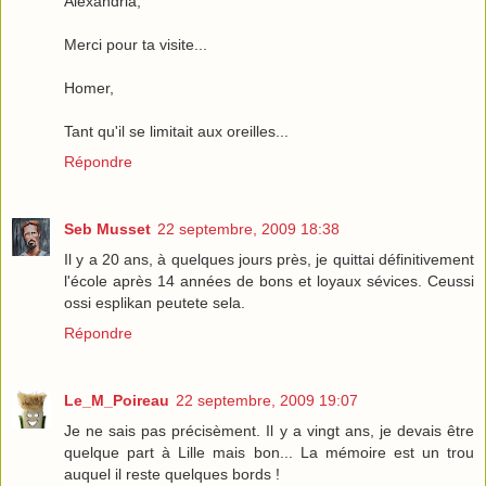
Alexandria,
Merci pour ta visite...
Homer,
Tant qu'il se limitait aux oreilles...
Répondre
Seb Musset
22 septembre, 2009 18:38
Il y a 20 ans, à quelques jours près, je quittai définitivement
l'école après 14 années de bons et loyaux sévices. Ceussi
ossi esplikan peutete sela.
Répondre
Le_M_Poireau
22 septembre, 2009 19:07
Je ne sais pas précisèment. Il y a vingt ans, je devais être
quelque part à Lille mais bon... La mémoire est un trou
auquel il reste quelques bords !