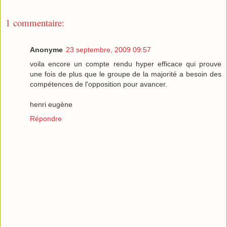
1 commentaire:
Anonyme
23 septembre, 2009 09:57
voila encore un compte rendu hyper efficace qui prouve
une fois de plus que le groupe de la majorité a besoin des
compétences de l'opposition pour avancer.
henri eugène
Répondre