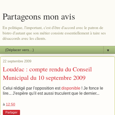
Partageons mon avis
En politique, l'important, c'est d'être d'accord avec le patron de
bistro d'autant que son métier consiste essentiellement à taire ses
désaccords avec les clients.
▼
22 septembre 2009
Loudéac : compte rendu du Conseil
Municipal du 10 septembre 2009
Celui rédigé par l'opposition est
disponible
! Je fonce le
lire... J'espère qu'il est aussi truculent que le dernier...
à
12:50
Partager