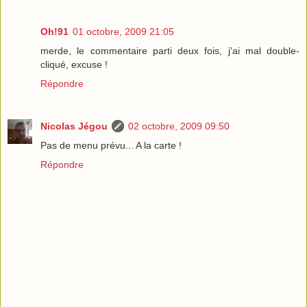
Oh!91
01 octobre, 2009 21:05
merde, le commentaire parti deux fois, j'ai mal double-
cliqué, excuse !
Répondre
Nicolas Jégou
02 octobre, 2009 09:50
Pas de menu prévu... A la carte !
Répondre