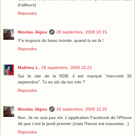
d'ailleurs)
Répondre
Nicolas Jégou
28 septembre, 2009 10:15
Y'a toujours du beau monde, quand tu es là !
Répondre
Mathieu L.
28 septembre, 2009 10:22
Sur le site de la RDB, il est marqué "mercredi 30
septembre". Tu es sûr de ton info ?
Répondre
Nicolas Jégou
28 septembre, 2009 10:25
Non. Je ne suis pas sûr. L'application Facebook de l'iPhone
dit que c'est le jeudi premier (mais l'heure est mauvaise...).
Répondre