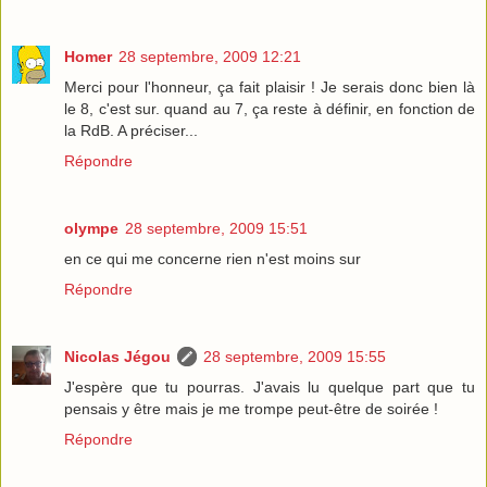
Homer
28 septembre, 2009 12:21
Merci pour l'honneur, ça fait plaisir ! Je serais donc bien là
le 8, c'est sur. quand au 7, ça reste à définir, en fonction de
la RdB. A préciser...
Répondre
olympe
28 septembre, 2009 15:51
en ce qui me concerne rien n'est moins sur
Répondre
Nicolas Jégou
28 septembre, 2009 15:55
J'espère que tu pourras. J'avais lu quelque part que tu
pensais y être mais je me trompe peut-être de soirée !
Répondre