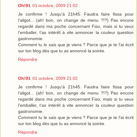
Oh!91
01 octobre, 2009 21:02
Je confirme ! Jusqu'à 21h45. Faudra faire fissa pour
l'aligot... (ah! bon, on change de menu ?!?) Pas encore
regardé dans ma poche concernant Fiso, mais si tu veux
l'emballer, t'as intérêt à vite annoncer la couleur question
gastronomie.
Comment tu le sais que je viens ? Parce que je te l'ai écrit
sur ton blog dés que tu as annoncé la soirée.
Répondre
Oh!91
01 octobre, 2009 21:02
Je confirme ! Jusqu'à 21h45. Faudra faire fissa pour
l'aligot... (ah! bon, on change de menu ?!?) Pas encore
regardé dans ma poche concernant Fiso, mais si tu veux
l'emballer, t'as intérêt à vite annoncer la couleur question
gastronomie.
Comment tu le sais que je viens ? Parce que je te l'ai écrit
sur ton blog dés que tu as annoncé la soirée.
Répondre