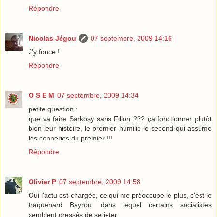
Répondre
Nicolas Jégou
07 septembre, 2009 14:16
J'y fonce !
Répondre
O S E M
07 septembre, 2009 14:34
petite question :
que va faire Sarkosy sans Fillon ??? ça fonctionner plutôt
bien leur histoire, le premier humilie le second qui assume
les conneries du premier !!!
Répondre
Olivier P
07 septembre, 2009 14:58
Oui l'actu est chargée, ce qui me préoccupe le plus, c'est le
traquenard Bayrou, dans lequel certains socialistes
semblent pressés de se jeter