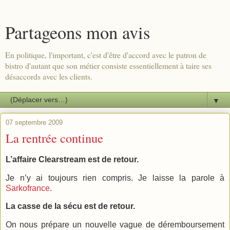
Partageons mon avis
En politique, l'important, c'est d'être d'accord avec le patron de
bistro d'autant que son métier consiste essentiellement à taire ses
désaccords avec les clients.
▼
07 septembre 2009
La rentrée continue
L’affaire Clearstream est de retour.
Je n’y ai toujours rien compris. Je laisse la parole à
Sarkofrance
.
La casse de la sécu est de retour.
On nous prépare un nouvelle vague de déremboursement