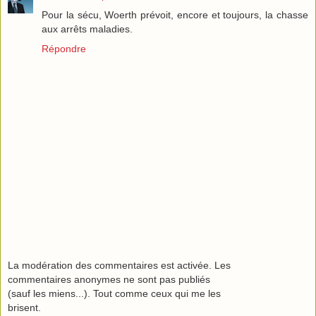
Pour la sécu, Woerth prévoit, encore et toujours, la chasse
aux arrêts maladies.
Répondre
La modération des commentaires est activée. Les
commentaires anonymes ne sont pas publiés
(sauf les miens...). Tout comme ceux qui me les
brisent.