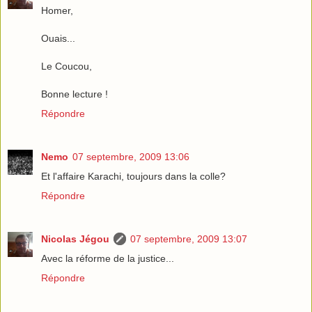
Homer,
Ouais...
Le Coucou,
Bonne lecture !
Répondre
Nemo
07 septembre, 2009 13:06
Et l'affaire Karachi, toujours dans la colle?
Répondre
Nicolas Jégou
07 septembre, 2009 13:07
Avec la réforme de la justice...
Répondre