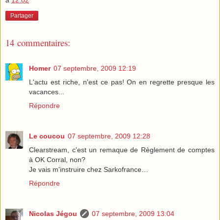
Partager
14 commentaires:
Homer
07 septembre, 2009 12:19
L'actu est riche, n'est ce pas! On en regrette presque les
vacances...
Répondre
Le coucou
07 septembre, 2009 12:28
Clearstream, c'est un remaque de Règlement de comptes
à OK Corral, non?
Je vais m'instruire chez Sarkofrance…
Répondre
Nicolas Jégou
07 septembre, 2009 13:04