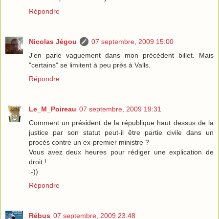
Répondre
Nicolas Jégou
07 septembre, 2009 15:00
J'en parle vaguement dans mon précédent billet. Mais
"certains" se limitent à peu près à Valls.
Répondre
Le_M_Poireau
07 septembre, 2009 19:31
Comment un président de la république haut dessus de la
justice par son statut peut-il être partie civile dans un
procès contre un ex-premier ministre ?
Vous avez deux heures pour rédiger une explication de
droit !
:-))
Répondre
Rébus
07 septembre, 2009 23:48