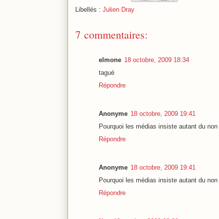
Libellés :
Julien Dray
7 commentaires:
elmone
18 octobre, 2009 18:34
tagué
Répondre
Anonyme
18 octobre, 2009 19:41
Pourquoi les médias insiste autant du non
Répondre
Anonyme
18 octobre, 2009 19:41
Pourquoi les médias insiste autant du non
Répondre