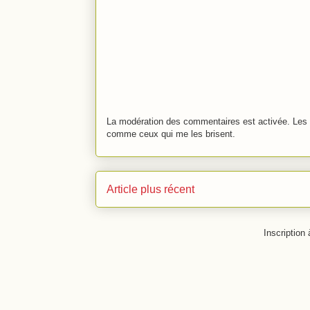
La modération des commentaires est activée. Les 
comme ceux qui me les brisent.
Article plus récent
Inscription 