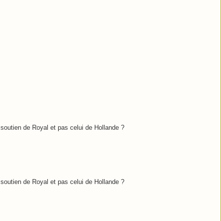
 soutien de Royal et pas celui de Hollande ?
 soutien de Royal et pas celui de Hollande ?