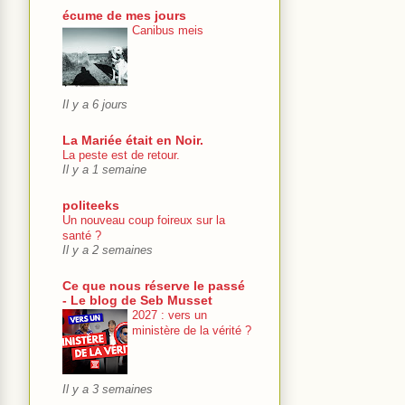
écume de mes jours
Canibus meis
Il y a 6 jours
La Mariée était en Noir.
La peste est de retour.
Il y a 1 semaine
politeeks
Un nouveau coup foireux sur la
santé ?
Il y a 2 semaines
Ce que nous réserve le passé
- Le blog de Seb Musset
2027 : vers un
ministère de la vérité ?
Il y a 3 semaines