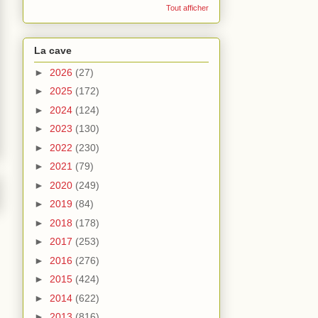
Tout afficher
La cave
►
2026
(27)
►
2025
(172)
►
2024
(124)
►
2023
(130)
►
2022
(230)
►
2021
(79)
►
2020
(249)
►
2019
(84)
►
2018
(178)
►
2017
(253)
►
2016
(276)
►
2015
(424)
►
2014
(622)
►
2013
(816)