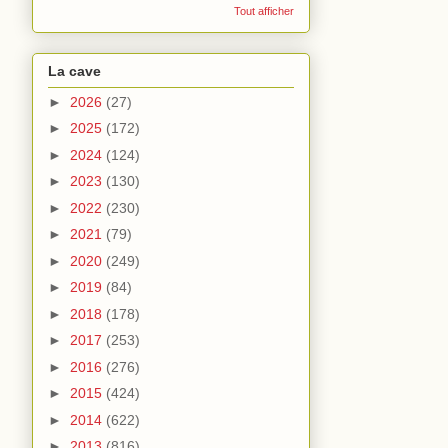
Tout afficher
La cave
►
2026
(27)
►
2025
(172)
►
2024
(124)
►
2023
(130)
►
2022
(230)
►
2021
(79)
►
2020
(249)
►
2019
(84)
►
2018
(178)
►
2017
(253)
►
2016
(276)
►
2015
(424)
►
2014
(622)
►
2013
(816)