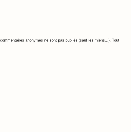
commentaires anonymes ne sont pas publiés (sauf les miens...). Tout