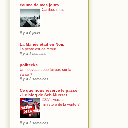
écume de mes jours
Canibus meis
Il y a 6 jours
La Mariée était en Noir.
La peste est de retour.
Il y a 1 semaine
politeeks
Un nouveau coup foireux sur la
santé ?
Il y a 2 semaines
Ce que nous réserve le passé
- Le blog de Seb Musset
2027 : vers un
ministère de la vérité ?
Il y a 3 semaines