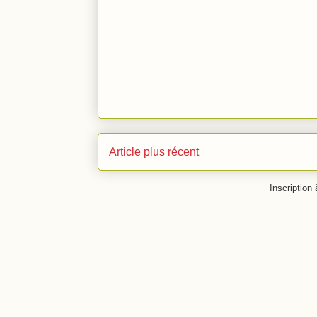
Article plus récent
Inscription 