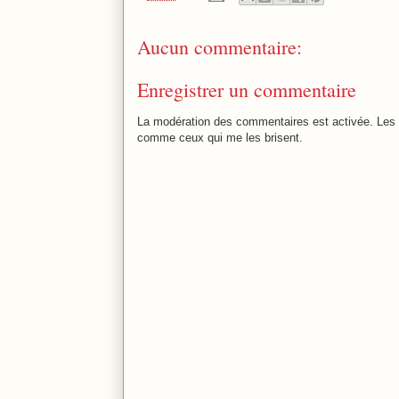
Aucun commentaire:
Enregistrer un commentaire
La modération des commentaires est activée. Les 
comme ceux qui me les brisent.