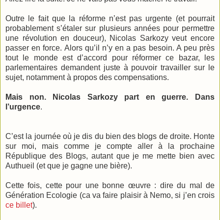
Outre le fait que la réforme n’est pas urgente (et pourrait
probablement s’étaler sur plusieurs années pour permettre
une révolution en douceur), Nicolas Sarkozy veut encore
passer en force. Alors qu’il n’y en a pas besoin. A peu près
tout le monde est d’accord pour réformer ce bazar, les
parlementaires demandent juste à pouvoir travailler sur le
sujet, notamment à propos des compensations.
Mais non. Nicolas Sarkozy part en guerre. Dans
l’urgence
.
C’est la journée où je dis du bien des blogs de droite. Honte
sur moi, mais comme je compte aller à la prochaine
République des Blogs, autant que je me mette bien avec
Authueil (et que je gagne une bière).
Cette fois, cette pour une bonne œuvre : dire du mal de
Génération Ecologie (ca va faire plaisir à Nemo, si j’en crois
ce billet
).