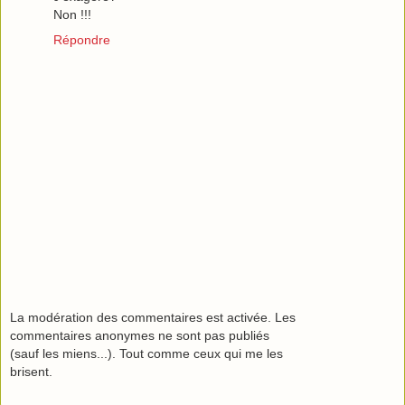
Non !!!
Répondre
La modération des commentaires est activée. Les
commentaires anonymes ne sont pas publiés
(sauf les miens...). Tout comme ceux qui me les
brisent.