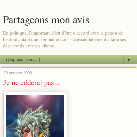
Partageons mon avis
En politique, l'important, c'est d'être d'accord avec le patron de
bistro d'autant que son métier consiste essentiellement à taire ses
désaccords avec les clients.
▼
20 octobre 2009
Je ne céderai pas...