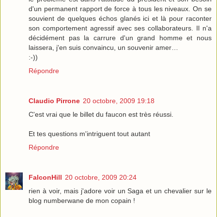
d'un permanent rapport de force à tous les niveaux. On se
souvient de quelques échos glanés ici et là pour raconter
son comportement agressif avec ses collaborateurs. Il n'a
décidément pas la carrure d'un grand homme et nous
laissera, j'en suis convaincu, un souvenir amer…
:-))
Répondre
Claudio Pirrone
20 octobre, 2009 19:18
C'est vrai que le billet du faucon est très réussi.
Et tes questions m'intriguent tout autant
Répondre
FalconHill
20 octobre, 2009 20:24
rien à voir, mais j'adore voir un Saga et un chevalier sur le
blog numberwane de mon copain !