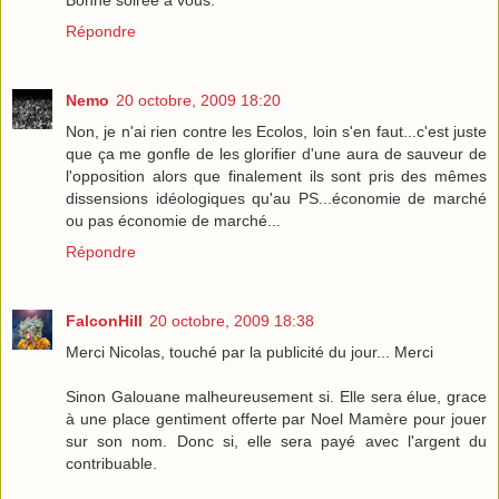
Répondre
Nemo
20 octobre, 2009 18:20
Non, je n'ai rien contre les Ecolos, loin s'en faut...c'est juste
que ça me gonfle de les glorifier d'une aura de sauveur de
l'opposition alors que finalement ils sont pris des mêmes
dissensions idéologiques qu'au PS...économie de marché
ou pas économie de marché...
Répondre
FalconHill
20 octobre, 2009 18:38
Merci Nicolas, touché par la publicité du jour... Merci
Sinon Galouane malheureusement si. Elle sera élue, grace
à une place gentiment offerte par Noel Mamère pour jouer
sur son nom. Donc si, elle sera payé avec l'argent du
contribuable.