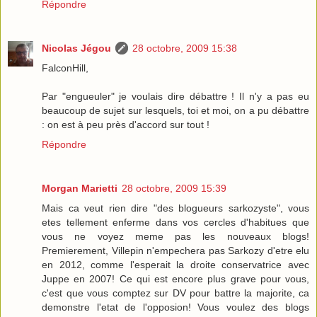
Répondre
Nicolas Jégou
28 octobre, 2009 15:38
FalconHill,
Par "engueuler" je voulais dire débattre ! Il n'y a pas eu
beaucoup de sujet sur lesquels, toi et moi, on a pu débattre
: on est à peu près d'accord sur tout !
Répondre
Morgan Marietti
28 octobre, 2009 15:39
Mais ca veut rien dire "des blogueurs sarkozyste", vous
etes tellement enferme dans vos cercles d'habitues que
vous ne voyez meme pas les nouveaux blogs!
Premierement, Villepin n'empechera pas Sarkozy d'etre elu
en 2012, comme l'esperait la droite conservatrice avec
Juppe en 2007! Ce qui est encore plus grave pour vous,
c'est que vous comptez sur DV pour battre la majorite, ca
demonstre l'etat de l'opposion! Vous voulez des blogs