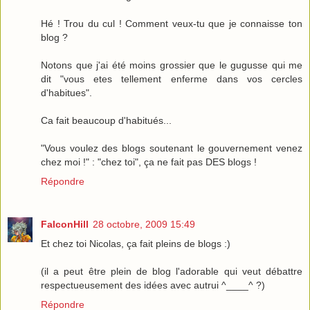
Hé ! Trou du cul ! Comment veux-tu que je connaisse ton
blog ?
Notons que j'ai été moins grossier que le gugusse qui me
dit "vous etes tellement enferme dans vos cercles
d'habitues".
Ca fait beaucoup d'habitués...
"Vous voulez des blogs soutenant le gouvernement venez
chez moi !" : "chez toi", ça ne fait pas DES blogs !
Répondre
FalconHill
28 octobre, 2009 15:49
Et chez toi Nicolas, ça fait pleins de blogs :)
(il a peut être plein de blog l'adorable qui veut débattre
respectueusement des idées avec autrui ^____^ ?)
Répondre