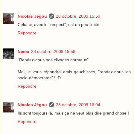
Nicolas Jégou
28 octobre, 2009 15:50
Celui-ci, avec le "respect", est un peu limité...
Répondre
Nemo
28 octobre, 2009 15:58
"Rendez-nous nos clivages normaux"
Moi, je vous répondrai amis gauchisses, "rendez-nous les
socio-démocrates" ! :D
Répondre
Nicolas Jégou
28 octobre, 2009 16:04
Ils sont toujours là, mais ça ne veut plus dire grand chose !
Répondre