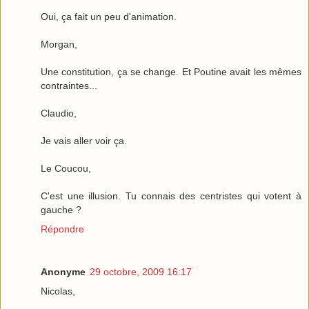
Oui, ça fait un peu d'animation.
Morgan,
Une constitution, ça se change. Et Poutine avait les mêmes
contraintes...
Claudio,
Je vais aller voir ça.
Le Coucou,
C'est une illusion. Tu connais des centristes qui votent à
gauche ?
Répondre
Anonyme
29 octobre, 2009 16:17
Nicolas,