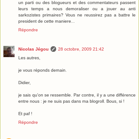
un parti ou des blogueurs et des commentateurs passent
leurs temps a nous demoraliser ou a jouer au anti
sarkozistes primaires? Vous ne reussirez pas a battre le
president de cette maniere...
Répondre
Nicolas Jégou
28 octobre, 2009 21:42
Les autres,
je vous réponds demain.
Didier,
je sais qu'on se ressemble. Par contre, il y a une différence
entre nous : je ne suis pas dans ma blogroll. Bous, si !
Et paf !
Répondre