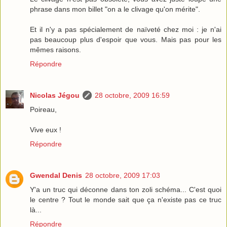
phrase dans mon billet "on a le clivage qu'on mérite".
Et il n'y a pas spécialement de naïveté chez moi : je n'ai
pas beaucoup plus d'espoir que vous. Mais pas pour les
mêmes raisons.
Répondre
Nicolas Jégou
28 octobre, 2009 16:59
Poireau,
Vive eux !
Répondre
Gwendal Denis
28 octobre, 2009 17:03
Y'a un truc qui déconne dans ton zoli schéma... C'est quoi
le centre ? Tout le monde sait que ça n'existe pas ce truc
là...
Répondre