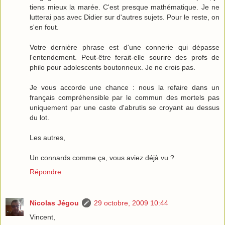
tiens mieux la marée. C'est presque mathématique. Je ne
lutterai pas avec Didier sur d'autres sujets. Pour le reste, on
s'en fout.
Votre dernière phrase est d'une connerie qui dépasse
l'entendement. Peut-être ferait-elle sourire des profs de
philo pour adolescents boutonneux. Je ne crois pas.
Je vous accorde une chance : nous la refaire dans un
français compréhensible par le commun des mortels pas
uniquement par une caste d'abrutis se croyant au dessus
du lot.
Les autres,
Un connards comme ça, vous aviez déjà vu ?
Répondre
Nicolas Jégou
29 octobre, 2009 10:44
Vincent,