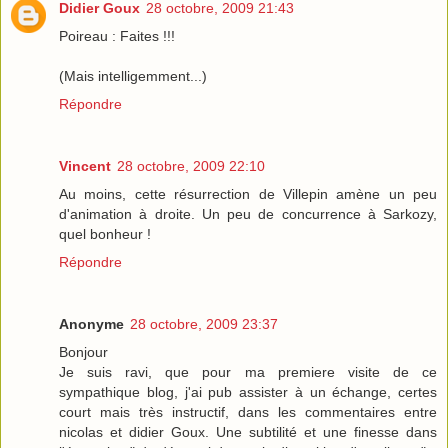
Didier Goux
28 octobre, 2009 21:43
Poireau : Faites !!!
(Mais intelligemment...)
Répondre
Vincent
28 octobre, 2009 22:10
Au moins, cette résurrection de Villepin amène un peu
d'animation à droite. Un peu de concurrence à Sarkozy,
quel bonheur !
Répondre
Anonyme
28 octobre, 2009 23:37
Bonjour
Je suis ravi, que pour ma premiere visite de ce
sympathique blog, j'ai pub assister à un échange, certes
court mais très instructif, dans les commentaires entre
nicolas et didier Goux. Une subtilité et une finesse dans