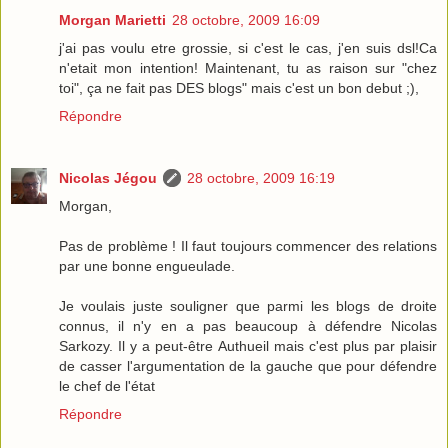
Morgan Marietti
28 octobre, 2009 16:09
j'ai pas voulu etre grossie, si c'est le cas, j'en suis dsl!Ca
n'etait mon intention! Maintenant, tu as raison sur "chez
toi", ça ne fait pas DES blogs" mais c'est un bon debut ;),
Répondre
Nicolas Jégou
28 octobre, 2009 16:19
Morgan,
Pas de problème ! Il faut toujours commencer des relations
par une bonne engueulade.
Je voulais juste souligner que parmi les blogs de droite
connus, il n'y en a pas beaucoup à défendre Nicolas
Sarkozy. Il y a peut-être Authueil mais c'est plus par plaisir
de casser l'argumentation de la gauche que pour défendre
le chef de l'état
Répondre