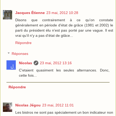
Jacques Étienne
23 mai, 2012 10:28
Disons que contrairement à ce qu'on constate
généralement en période d'état de grâce (1981 et 2002) le
parti du président élu n'est pas porté par une vague. Il est
vrai qu'il n'y a pas d'état de gtâce...
Répondre
Réponses
Nicolas
23 mai, 2012 13:16
C'etaient quasiment les seules alternances. Donc,
cette fois...
Répondre
Nicolas Jégou
23 mai, 2012 11:01
Les bistros ne sont pas spécialement un bon indicateur non