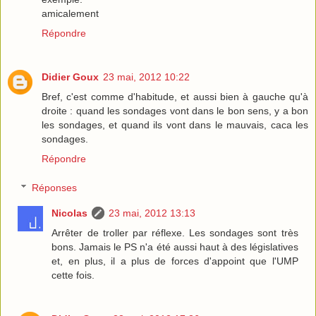
amicalement
Répondre
Didier Goux
23 mai, 2012 10:22
Bref, c'est comme d'habitude, et aussi bien à gauche qu'à
droite : quand les sondages vont dans le bon sens, y a bon
les sondages, et quand ils vont dans le mauvais, caca les
sondages.
Répondre
Réponses
Nicolas
23 mai, 2012 13:13
Arrêter de troller par réflexe. Les sondages sont très
bons. Jamais le PS n'a été aussi haut à des législatives
et, en plus, il a plus de forces d'appoint que l'UMP
cette fois.