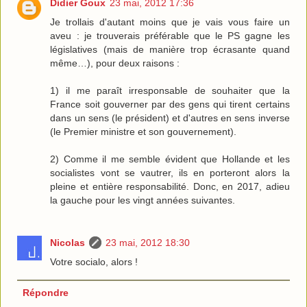
Didier Goux
23 mai, 2012 17:36
Je trollais d'autant moins que je vais vous faire un
aveu : je trouverais préférable que le PS gagne les
législatives (mais de manière trop écrasante quand
même…), pour deux raisons :
1) il me paraît irresponsable de souhaiter que la
France soit gouverner par des gens qui tirent certains
dans un sens (le président) et d'autres en sens inverse
(le Premier ministre et son gouvernement).
2) Comme il me semble évident que Hollande et les
socialistes vont se vautrer, ils en porteront alors la
pleine et entière responsabilité. Donc, en 2017, adieu
la gauche pour les vingt années suivantes.
Nicolas
23 mai, 2012 18:30
Votre socialo, alors !
Répondre