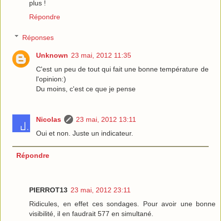
plus !
Répondre
Réponses
Unknown
23 mai, 2012 11:35
C'est un peu de tout qui fait une bonne température de
l'opinion:)
Du moins, c'est ce que je pense
Nicolas
23 mai, 2012 13:11
Oui et non. Juste un indicateur.
Répondre
PIERROT13
23 mai, 2012 23:11
Ridicules, en effet ces sondages. Pour avoir une bonne
visibilité, il en faudrait 577 en simultané.