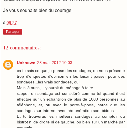
Je vous souhaite bien du courage.
à
09:27
Partager
12 commentaires:
Unknown
23 mai, 2012 10:03
ça tu sais ce que je pense des sondages, on nous présente
trop d'enquêtes d'opinion en les faisant passer pour des
sondages...les vrais sondages, oui.
Mais là aussi, il y aurait du ménage à faire...
rappel: un sondage est considéré comme tel quand il est
effectué sur un échantillon de plus de 1000 personnes au
téléphone, et, ou avec le porte-à-porte, parce que les
sondages sur Internet avec rémunération sont bidons...
Et tu trouveras les meilleurs sondages au comptoir du
bistrot ni de droite ni de gauche, ou bien sur un marché par
exemple.