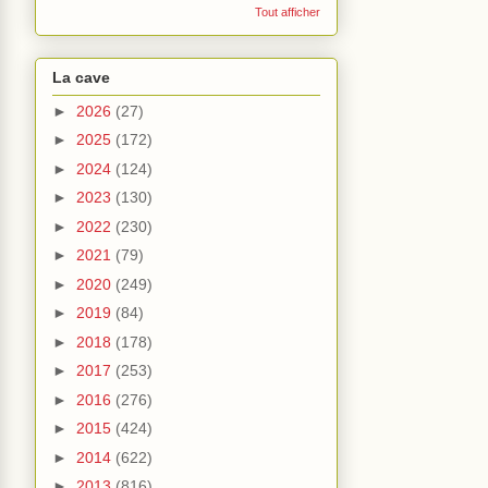
Tout afficher
La cave
►
2026
(27)
►
2025
(172)
►
2024
(124)
►
2023
(130)
►
2022
(230)
►
2021
(79)
►
2020
(249)
►
2019
(84)
►
2018
(178)
►
2017
(253)
►
2016
(276)
►
2015
(424)
►
2014
(622)
►
2013
(816)