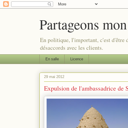
Partageons mon
En politique, l'important, c'est d'être
désaccords avec les clients.
En salle
Licence
29 mai 2012
Expulsion de l'ambassadrice de 