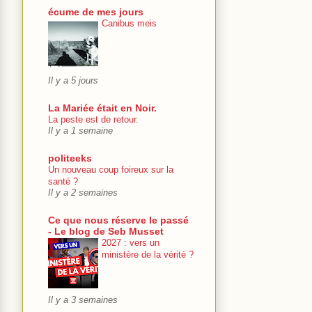
écume de mes jours
Canibus meis
Il y a 5 jours
La Mariée était en Noir.
La peste est de retour.
Il y a 1 semaine
politeeks
Un nouveau coup foireux sur la
santé ?
Il y a 2 semaines
Ce que nous réserve le passé
- Le blog de Seb Musset
2027 : vers un
ministère de la vérité ?
Il y a 3 semaines