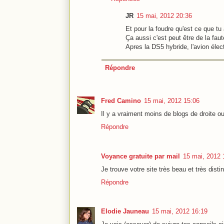
JR
15 mai, 2012 20:36
Et pour la foudre qu'est ce que tu 
Ça aussi c'est peut être de la faut
Apres la DS5 hybride, l'avion électr
Répondre
Fred Camino
15 mai, 2012 15:06
Il y a vraiment moins de blogs de droite o
Répondre
Voyance gratuite par mail
15 mai, 2012 
Je trouve votre site très beau et très disti
Répondre
Elodie Jauneau
15 mai, 2012 16:19