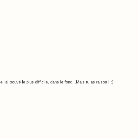
 j'ai trouvé le plus difficile, dans le fond...Mais tu as raison ! :)