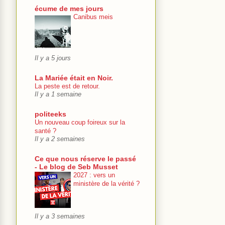
écume de mes jours
Canibus meis
Il y a 5 jours
La Mariée était en Noir.
La peste est de retour.
Il y a 1 semaine
politeeks
Un nouveau coup foireux sur la
santé ?
Il y a 2 semaines
Ce que nous réserve le passé
- Le blog de Seb Musset
2027 : vers un
ministère de la vérité ?
Il y a 3 semaines