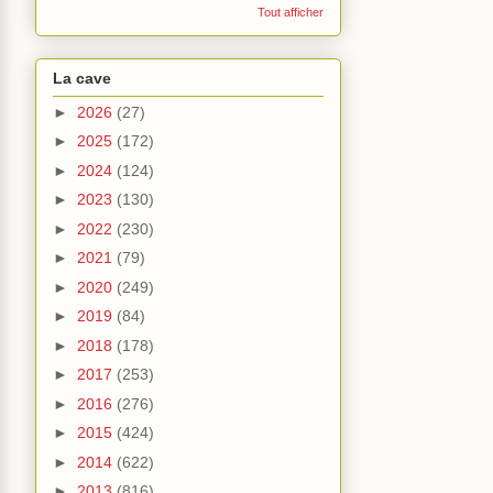
Tout afficher
La cave
►
2026
(27)
►
2025
(172)
►
2024
(124)
►
2023
(130)
►
2022
(230)
►
2021
(79)
►
2020
(249)
►
2019
(84)
►
2018
(178)
►
2017
(253)
►
2016
(276)
►
2015
(424)
►
2014
(622)
►
2013
(816)