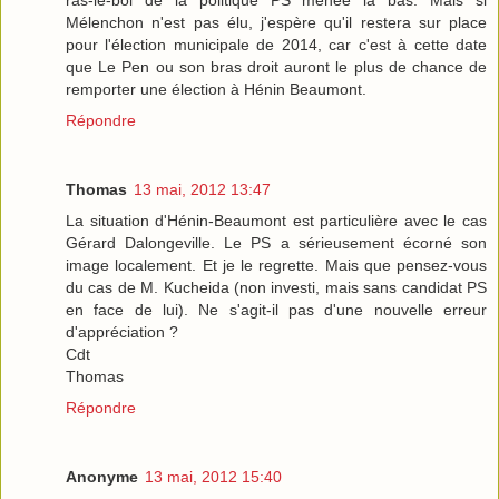
Mélenchon n'est pas élu, j'espère qu'il restera sur place
pour l'élection municipale de 2014, car c'est à cette date
que Le Pen ou son bras droit auront le plus de chance de
remporter une élection à Hénin Beaumont.
Répondre
Thomas
13 mai, 2012 13:47
La situation d'Hénin-Beaumont est particulière avec le cas
Gérard Dalongeville. Le PS a sérieusement écorné son
image localement. Et je le regrette. Mais que pensez-vous
du cas de M. Kucheida (non investi, mais sans candidat PS
en face de lui). Ne s'agit-il pas d'une nouvelle erreur
d'appréciation ?
Cdt
Thomas
Répondre
Anonyme
13 mai, 2012 15:40