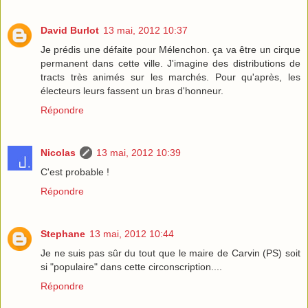
David Burlot
13 mai, 2012 10:37
Je prédis une défaite pour Mélenchon. ça va être un cirque
permanent dans cette ville. J'imagine des distributions de
tracts très animés sur les marchés. Pour qu'après, les
électeurs leurs fassent un bras d'honneur.
Répondre
Nicolas
13 mai, 2012 10:39
C'est probable !
Répondre
Stephane
13 mai, 2012 10:44
Je ne suis pas sûr du tout que le maire de Carvin (PS) soit
si "populaire" dans cette circonscription....
Répondre