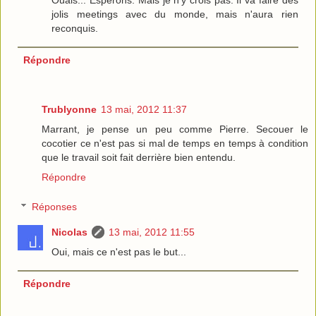
Ouais... Espérons. Mais je n'y crois pas. Il va faire des
jolis meetings avec du monde, mais n'aura rien
reconquis.
Répondre
Trublyonne
13 mai, 2012 11:37
Marrant, je pense un peu comme Pierre. Secouer le
cocotier ce n'est pas si mal de temps en temps à condition
que le travail soit fait derrière bien entendu.
Répondre
Réponses
Nicolas
13 mai, 2012 11:55
Oui, mais ce n'est pas le but...
Répondre