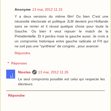
Anonyme
13 mai, 2012 11:15
Y a deux versions du même film! Ou bien C'est une
nécessité électorale et politique JLM devient pro-Hollande
sans se renier et il réussi quelque chose pour toute la
Gauche. Ou bien il veut rejouer le match de la
Présidentielle. Et il perdra mais la gauche aussi. Je crois à
un compromis historique entre gauche radicale et FH qui
ne soit pas une "synthèse" de congrès , pour avancer.
Répondre
Réponses
Nicolas
13 mai, 2012 11:26
Le seul compromis possible est celui qui respecte les
électeurs.
Répondre