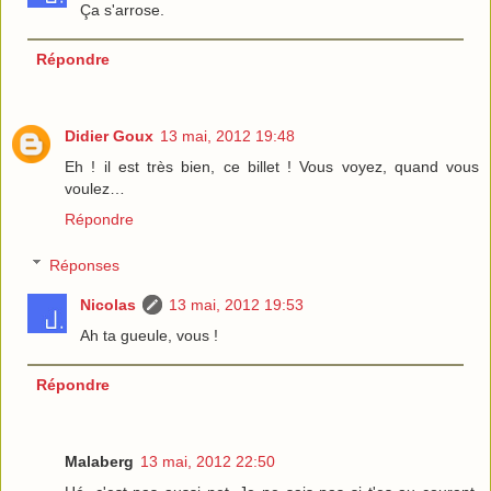
Ça s'arrose.
Répondre
Didier Goux
13 mai, 2012 19:48
Eh ! il est très bien, ce billet ! Vous voyez, quand vous
voulez…
Répondre
Réponses
Nicolas
13 mai, 2012 19:53
Ah ta gueule, vous !
Répondre
Malaberg
13 mai, 2012 22:50