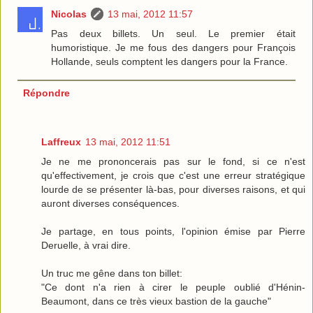
Nicolas
13 mai, 2012 11:57
Pas deux billets. Un seul. Le premier était
humoristique. Je me fous des dangers pour François
Hollande, seuls comptent les dangers pour la France.
Répondre
Laffreux
13 mai, 2012 11:51
Je ne me prononcerais pas sur le fond, si ce n'est
qu'effectivement, je crois que c'est une erreur stratégique
lourde de se présenter là-bas, pour diverses raisons, et qui
auront diverses conséquences.
Je partage, en tous points, l'opinion émise par Pierre
Deruelle, à vrai dire.
Un truc me gêne dans ton billet:
"Ce dont n'a rien à cirer le peuple oublié d'Hénin-
Beaumont, dans ce très vieux bastion de la gauche"