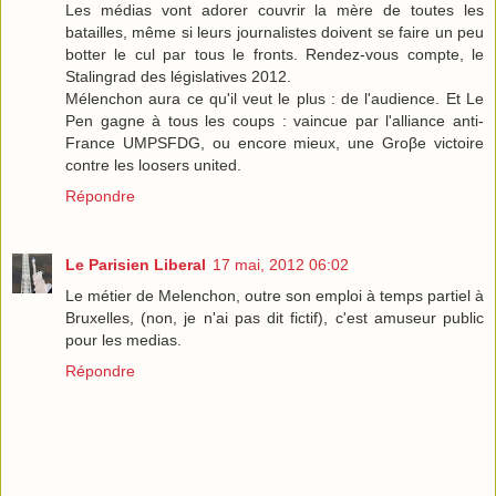
Les médias vont adorer couvrir la mère de toutes les
batailles, même si leurs journalistes doivent se faire un peu
botter le cul par tous le fronts. Rendez-vous compte, le
Stalingrad des législatives 2012.
Mélenchon aura ce qu'il veut le plus : de l'audience. Et Le
Pen gagne à tous les coups : vaincue par l'alliance anti-
France UMPSFDG, ou encore mieux, une Groβe victoire
contre les loosers united.
Répondre
Le Parisien Liberal
17 mai, 2012 06:02
Le métier de Melenchon, outre son emploi à temps partiel à
Bruxelles, (non, je n'ai pas dit fictif), c'est amuseur public
pour les medias.
Répondre