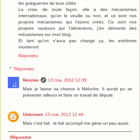
les guéguerres de tous côtés.
La crise, de toute façon, elle a des mécanismes
internationaux, qu'on le veuille ou non, et ce sont nos
propres mécanismes qui l'avons créés. Ce sont nos
propres vautours qui l'alimentons, j'en démonte des
mécanismes sur mon blog.
Et tant qu'on n'aura pas changé ça, les extrêmes
monteront
Répondre
Réponses
Nicolas
13 mai, 2012 12:09
Mais je laisse sa chance à Méluche. Il aurait pu se
présenter ailleurs et faire un travail de député.
Unknown
13 mai, 2012 12:44
Mais c'est fait...le fait accompli me gène un peu aussi.
Répondre