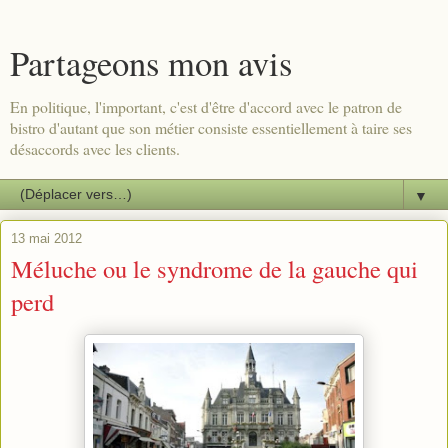
Partageons mon avis
En politique, l'important, c'est d'être d'accord avec le patron de
bistro d'autant que son métier consiste essentiellement à taire ses
désaccords avec les clients.
▼
13 mai 2012
Méluche ou le syndrome de la gauche qui
perd