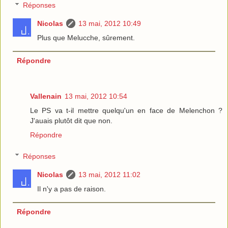
Réponses
Nicolas
13 mai, 2012 10:49
Plus que Melucche, sûrement.
Répondre
Vallenain
13 mai, 2012 10:54
Le PS va t-il mettre quelqu'un en face de Melenchon ?
J'auais plutôt dit que non.
Répondre
Réponses
Nicolas
13 mai, 2012 11:02
Il n'y a pas de raison.
Répondre