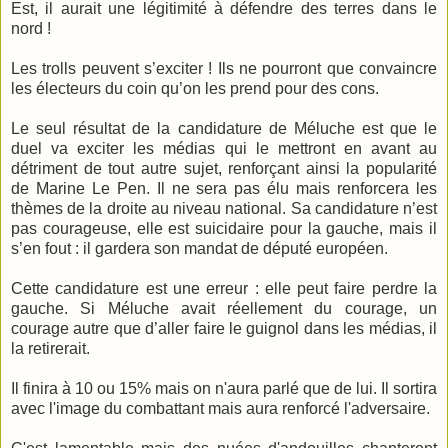
Est, il aurait une légitimité à défendre des terres dans le
nord !
Les trolls peuvent s’exciter ! Ils ne pourront que convaincre
les électeurs du coin qu’on les prend pour des cons.
Le seul résultat de la candidature de Méluche est que le
duel va exciter les médias qui le mettront en avant au
détriment de tout autre sujet, renforçant ainsi la popularité
de Marine Le Pen. Il ne sera pas élu mais renforcera les
thèmes de la droite au niveau national. Sa candidature n’est
pas courageuse, elle est suicidaire pour la gauche, mais il
s’en fout : il gardera son mandat de député européen.
Cette candidature est une erreur : elle peut faire perdre la
gauche. Si Méluche avait réellement du courage, un
courage autre que d’aller faire le guignol dans les médias, il
la retirerait.
Il finira à 10 ou 15% mais on n'aura parlé que de lui. Il sortira
avec l'image du combattant mais aura renforcé l'adversaire.