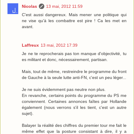
Nicolas
13 mai, 2012 11:59
C'est aussi dangereux. Mais mener une politique qui
ne vise qu'à les combattre est pire ! Ca les met en
avant.
Laffreux
13 mai, 2012 17:39
Je ne te reprocherais pas ton manque d'objectivité, tu
es militant et donc, nécessairement, partisan.
Mais, tout de même, restreindre le programme du front
de Gauche à la seule lutte anti-FN, c'est un peu léger...
Je ne suis évidemment pas neutre non plus.
En revanche, certains points du programme du PS me
conviennent. Certaines annonces faîtes par Hollande
également (nous verrons s'il les tient, c'est un autre
sujet).
Balayer la réalité des chiffres du premier tour me fait le
même effet que la posture consistant à dire, il y a