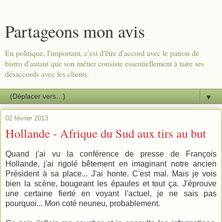
Partageons mon avis
En politique, l'important, c'est d'être d'accord avec le patron de
bistro d'autant que son métier consiste essentiellement à taire ses
désaccords avec les clients.
▼
02 février 2013
Hollande - Afrique du Sud aux tirs au but
Quand j'ai vu la conférence de presse de François
Hollande, j'ai rigolé bêtement en imaginant notre ancien
Président à sa place... J'ai honte. C'est mal. Mais je vois
bien la scène, bougeant les épaules et tout ça. J'éprouve
une certaine fierté en voyant l'actuel, je ne sais pas
pourquoi... Mon coté neuneu, probablement.