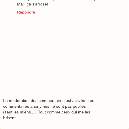
Mali, ça s'arrose!
Répondre
La modération des commentaires est activée. Les
commentaires anonymes ne sont pas publiés
(sauf les miens...). Tout comme ceux qui me les
brisent.