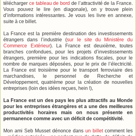
télécharger
ce tableau de bord
de l’attractivité de la France.
Vous pouvez le lire (en diagonale), on y trouve plein
d’informations intéressantes. Je vous les livre en annexe,
suite à ce billet.
La France est la première destination des investissements
étrangers dans l’industrie (
sur le site du Ministère du
Commerce Extérieur
). La France est deuxième, toutes
branches confondues, pour les projets d’investissements
étrangers, première pour les indications fiscales, pour le
nombre de marques déposées, pour le prix de l’électricité.
La France est troisième pour le transport ferroviaire des
marchandises, le personnel de Recherche et
Développement, quatrième pour la création de nouvelles
entreprises (loin des idées reçues, hein !),
La France est un des pays les plus attractifs au Monde
pour les entreprises étrangères et a une des meilleures
productivités horaires mais on nous présente en
permanence comme avec un déficit de compétitivité
.
Mon ami Seb Musset dénonce dans
un billet
comment les