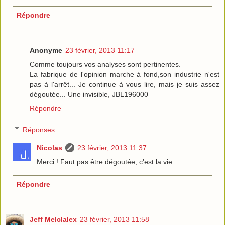
Répondre
Anonyme
23 février, 2013 11:17
Comme toujours vos analyses sont pertinentes.
La fabrique de l'opinion marche à fond,son industrie n'est
pas à l'arrêt... Je continue à vous lire, mais je suis assez
dégoutée... Une invisible, JBL196000
Répondre
Réponses
Nicolas
23 février, 2013 11:37
Merci ! Faut pas être dégoutée, c'est la vie...
Répondre
Jeff Melclalex
23 février, 2013 11:58