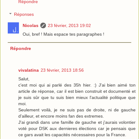
Répondre
Réponses
Nicolas
23 février, 2013 19:02
Oui, bref ! Mais espace tes paragraphes !
Répondre
vivalatina
23 février, 2013 18:56
Salut,
c'est moi qui ai parlé des 35h hier. :) J'ai bien aimé ton
article de réponse, car il est bien construit et documenté et
je suis sûr que tu suis bien mieux l'actualité politique que
moi.
Seulement voilà, je ne suis pas de droite, ni de gauche
d'ailleur, et encore moins fan des extremes.
J'ai grandi dans une famille de gauche et j'aurais volontier
voté pour DSK aux dernieres élections car je pensais que
ce gars avait les capacités nécessaires pour la France.