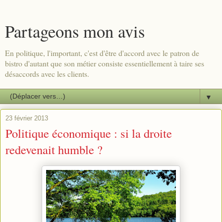
Partageons mon avis
En politique, l'important, c'est d'être d'accord avec le patron de
bistro d'autant que son métier consiste essentiellement à taire ses
désaccords avec les clients.
▼
23 février 2013
Politique économique : si la droite
redevenait humble ?