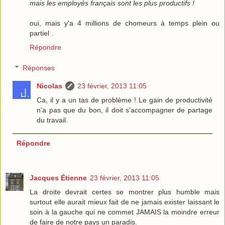
mais les employés français sont les plus productifs !
oui, mais y'a 4 millions de chomeurs à temps plein ou
partiel .
Répondre
Réponses
Nicolas
23 février, 2013 11:05
Ca, il y a un tas de problème ! Le gain de productivité
n'a pas que du bon, il doit s'accompagner de partage
du travail.
Répondre
Jacques Étienne
23 février, 2013 11:05
La droite devrait certes se montrer plus humble mais
surtout elle aurait mieux fait de ne jamais exister laissant le
soin à la gauche qui ne commet JAMAIS la moindre erreur
de faire de notre pays un paradis.