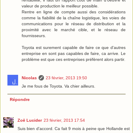
valeur de production le meilleur possible.
Rentre en ligne de compte aussi des considérations
comme la fiabilité de la chaîne logistique, les voies de
communications pour le réseau de distribution et la
proximité avec le marché cible, et le réseau de
fournisseurs.
Toyota est surement capable de faire ce que d'autres
entreprise en sont pas capables de faire, ca arrive. Le
problème est que ces entreprises préfèrent alors partir.
Nicolas
23 février, 2013 19:50
Je me fous de Toyota. Va chier ailleurs.
Répondre
Zoë Lucider
23 février, 2013 17:54
Suis bien d'accord. Ca fait 9 mois à peine que Hollande est