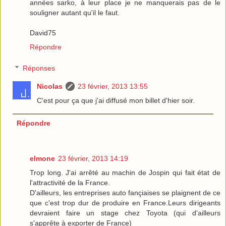
années sarko, à leur place je ne manquerais pas de le
souligner autant qu'il le faut.
David75
Répondre
Réponses
Nicolas
23 février, 2013 13:55
C'est pour ça que j'ai diffusé mon billet d'hier soir.
Répondre
elmone
23 février, 2013 14:19
Trop long. J'ai arrêté au machin de Jospin qui fait état de
l'attractivité de la France.
D'ailleurs, les entreprises auto fançiaises se plaignent de ce
que c'est trop dur de produire en France.Leurs dirigeants
devraient faire un stage chez Toyota (qui d'ailleurs
s'apprête à exporter de France)