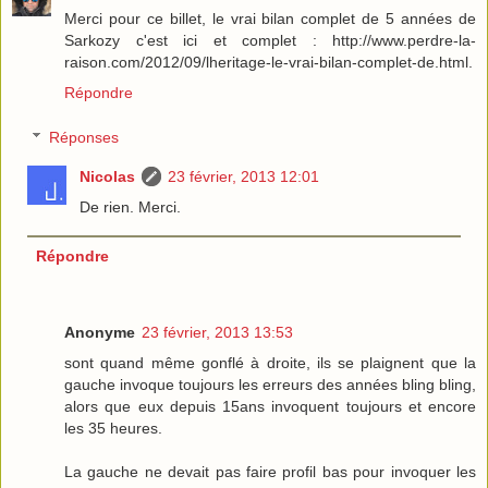
Merci pour ce billet, le vrai bilan complet de 5 années de
Sarkozy c'est ici et complet : http://www.perdre-la-
raison.com/2012/09/lheritage-le-vrai-bilan-complet-de.html.
Répondre
Réponses
Nicolas
23 février, 2013 12:01
De rien. Merci.
Répondre
Anonyme
23 février, 2013 13:53
sont quand même gonflé à droite, ils se plaignent que la
gauche invoque toujours les erreurs des années bling bling,
alors que eux depuis 15ans invoquent toujours et encore
les 35 heures.
La gauche ne devait pas faire profil bas pour invoquer les