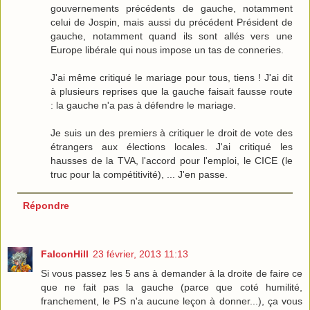
gouvernements précédents de gauche, notamment
celui de Jospin, mais aussi du précédent Président de
gauche, notamment quand ils sont allés vers une
Europe libérale qui nous impose un tas de conneries.
J'ai même critiqué le mariage pour tous, tiens ! J'ai dit
à plusieurs reprises que la gauche faisait fausse route
: la gauche n'a pas à défendre le mariage.
Je suis un des premiers à critiquer le droit de vote des
étrangers aux élections locales. J'ai critiqué les
hausses de la TVA, l'accord pour l'emploi, le CICE (le
truc pour la compétitivité), ... J'en passe.
Répondre
FalconHill
23 février, 2013 11:13
Si vous passez les 5 ans à demander à la droite de faire ce
que ne fait pas la gauche (parce que coté humilité,
franchement, le PS n'a aucune leçon à donner...), ça vous