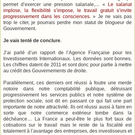
permet d’exercer une pression salariale,… «
Le salariat
implose, la flexibilité s’impose, le travail gratuit s’invite
progressivement dans les consciences.
» Je ne vais pas
trop le citer, je pourrais perdre mon statut de blogueur de
Gouvernement.
Je vais tenté de conclure
.
J’ai parlé d’un rapport de l’Agence Française pour les
Investissements Internationaux. Les données sont bonnes.
Les chiffres datent de 2011 et sont donc pour partie à mettre
au crédit des Gouvernements de droite.
Parallèlement, ces derniers ont réussi à foutre une merde
notoire dans notre comptabilité publique, détruisant
progressivement les services publics et notre système de
protection sociale, soit dit en passant ce qui fait une part
importante de notre attractivité. Ils ont réussi aussi à faire en
sorte que notre commerce extérieur tombe dans la
déchéance… La France a peut-être le plus fort taux de
cotisations sur le travail mais le reste de la fiscalité est
totalement à l’avantage des entreprises, des investisseurs et