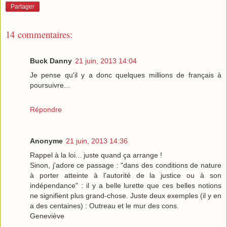
Partager
14 commentaires:
Buck Danny
21 juin, 2013 14:04
Je pense qu'il y a donc quelques millions de français à
poursuivre...
Répondre
Anonyme
21 juin, 2013 14:36
Rappel à la loi... juste quand ça arrange !
Sinon, j'adore ce passage : "dans des conditions de nature
à porter atteinte à l'autorité de la justice ou à son
indépendance" : il y a belle lurette que ces belles notions
ne signifient plus grand-chose. Juste deux exemples (il y en
a des centaines) : Outreau et le mur des cons.
Geneviève