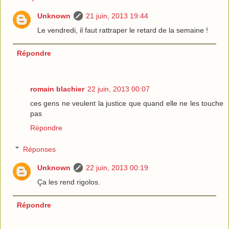
Unknown
21 juin, 2013 19:44
Le vendredi, il faut rattraper le retard de la semaine !
Répondre
romain blachier
22 juin, 2013 00:07
ces gens ne veulent la justice que quand elle ne les touche
pas
Répondre
Réponses
Unknown
22 juin, 2013 00:19
Ça les rend rigolos.
Répondre