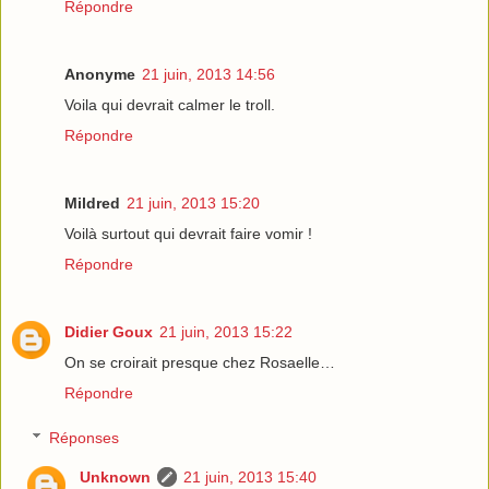
Répondre
Anonyme
21 juin, 2013 14:56
Voila qui devrait calmer le troll.
Répondre
Mildred
21 juin, 2013 15:20
Voilà surtout qui devrait faire vomir !
Répondre
Didier Goux
21 juin, 2013 15:22
On se croirait presque chez Rosaelle…
Répondre
Réponses
Unknown
21 juin, 2013 15:40