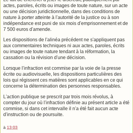
actes, paroles, écrits ou images de toute nature, sur un acte
ou une décision juridictionnelle, dans des conditions de
nature à porter atteinte à l'autorité de la justice ou à son
indépendance est puni de six mois d'emprisonnement et de
7 500 euros d'amende.
Les dispositions de l'alinéa précédent ne s'appliquent pas
aux commentaires techniques ni aux actes, paroles, écrits
ou images de toute nature tendant à la réformation, la
cassation ou la révision d'une décision.
Lorsque l'infraction est commise par la voie de la presse
écrite ou audiovisuelle, les dispositions particulières des
lois qui régissent ces matières sont applicables en ce qui
concerne la détermination des personnes responsables.
L'action publique se prescrit par trois mois révolus, à
compter du jour où l'infraction définie au présent article a été
commise, si dans cet intervalle il n'a été fait aucun acte
d'instruction ou de poursuite.
à
13:03