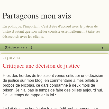
Partageons mon avis
En politique, l'important, c'est d'être d'accord avec le patron de
bistro d'autant que son métier consiste essentiellement à taire ses
désaccords avec les clients.
▼
21 juin 2013
Critiquer une décision de justice
Hier, des hordes de trolls sont venus critiquer une décision
de justice sur mon blog, en commentaire à mes billets à
propos de Nicolas, ce gars condamné à deux mois de
prison. Je n'ai pas le temps de faire des billets aujourd'hui.
J'ai le temps de rappeler la loi :
Le fait de chercher à jeter le discrédit, publiquement par