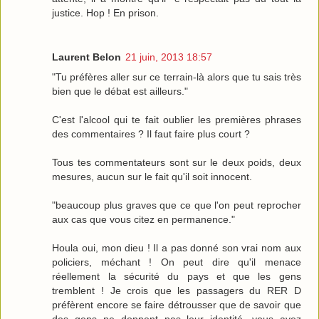
justice. Hop ! En prison.
Laurent Belon
21 juin, 2013 18:57
"Tu préfères aller sur ce terrain-là alors que tu sais très
bien que le débat est ailleurs."
C'est l'alcool qui te fait oublier les premières phrases
des commentaires ? Il faut faire plus court ?
Tous tes commentateurs sont sur le deux poids, deux
mesures, aucun sur le fait qu'il soit innocent.
"beaucoup plus graves que ce que l'on peut reprocher
aux cas que vous citez en permanence."
Houla oui, mon dieu ! Il a pas donné son vrai nom aux
policiers, méchant ! On peut dire qu'il menace
réellement la sécurité du pays et que les gens
tremblent ! Je crois que les passagers du RER D
préfèrent encore se faire détrousser que de savoir que