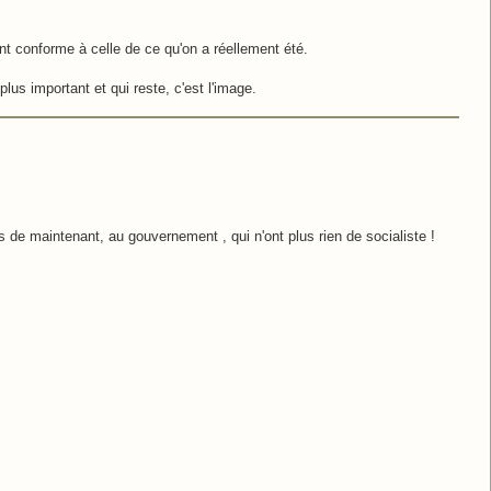
nt conforme à celle de ce qu'on a réellement été.
lus important et qui reste, c'est l'image.
s de maintenant, au gouvernement , qui n'ont plus rien de socialiste !