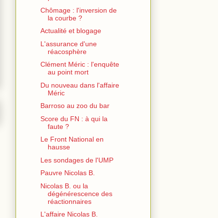
Chômage : l'inversion de
la courbe ?
Actualité et blogage
L'assurance d'une
réacosphère
Clément Méric : l'enquête
au point mort
Du nouveau dans l'affaire
Méric
Barroso au zoo du bar
Score du FN : à qui la
faute ?
Le Front National en
hausse
Les sondages de l'UMP
Pauvre Nicolas B.
Nicolas B. ou la
dégénérescence des
réactionnaires
L'affaire Nicolas B.