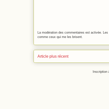
La modération des commentaires est activée. Les 
comme ceux qui me les brisent.
Article plus récent
Inscription 