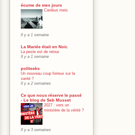
écume de mes jours
Canibus meis
Il y a 1 semaine
La Mariée était en Noir.
La peste est de retour.
Il y a 1 semaine
politeeks
Un nouveau coup foireux sur la
santé ?
Il y a 2 semaines
Ce que nous réserve le passé
- Le blog de Seb Musset
2027 : vers un
ministère de la vérité ?
Il y a 3 semaines