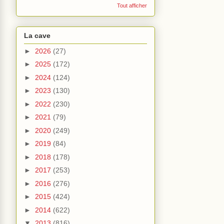
Tout afficher
La cave
►
2026
(27)
►
2025
(172)
►
2024
(124)
►
2023
(130)
►
2022
(230)
►
2021
(79)
►
2020
(249)
►
2019
(84)
►
2018
(178)
►
2017
(253)
►
2016
(276)
►
2015
(424)
►
2014
(622)
▼
2013
(816)