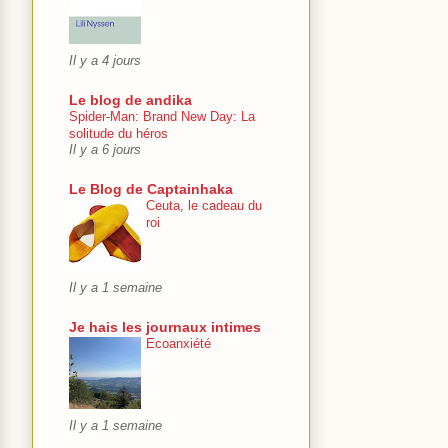
Il y a 4 jours
Le blog de andika
Spider-Man: Brand New Day: La
solitude du héros
Il y a 6 jours
Le Blog de Captainhaka
Ceuta, le cadeau du
roi
Il y a 1 semaine
Je hais les journaux intimes
Ecoanxiété
Il y a 1 semaine