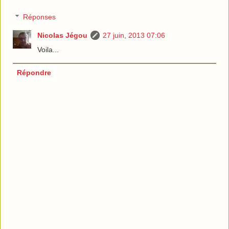
Réponses
Nicolas Jégou
27 juin, 2013 07:06
Voila...
Répondre