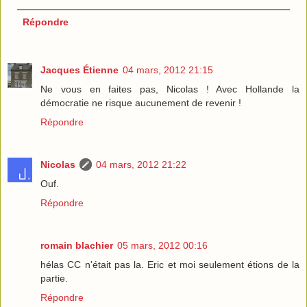
Répondre
Jacques Étienne
04 mars, 2012 21:15
Ne vous en faites pas, Nicolas ! Avec Hollande la
démocratie ne risque aucunement de revenir !
Répondre
Nicolas
04 mars, 2012 21:22
Ouf.
Répondre
romain blachier
05 mars, 2012 00:16
hélas CC n'était pas la. Eric et moi seulement étions de la
partie.
Répondre