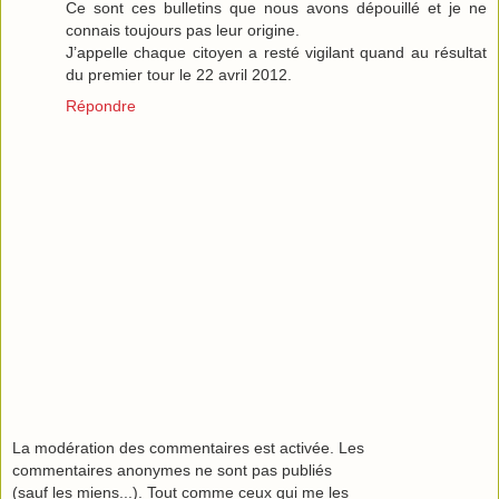
Ce sont ces bulletins que nous avons dépouillé et je ne
connais toujours pas leur origine.
J’appelle chaque citoyen a resté vigilant quand au résultat
du premier tour le 22 avril 2012.
Répondre
La modération des commentaires est activée. Les
commentaires anonymes ne sont pas publiés
(sauf les miens...). Tout comme ceux qui me les