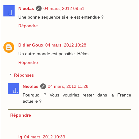
Nicolas
04 mars, 2012 09:51
Une bonne séquence si elle est entendue ?
Répondre
Didier Goux
04 mars, 2012 10:28
Un autre monde est possible. Hélas.
Répondre
Réponses
Nicolas
04 mars, 2012 11:28
Pourquoi ? Vous voudriez rester dans la France
actuelle ?
Répondre
lg
04 mars, 2012 10:33