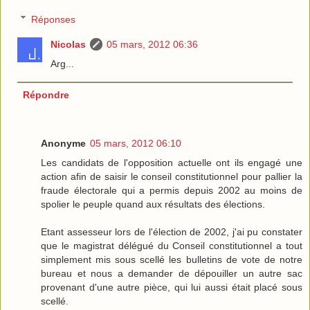
Réponses
Nicolas
05 mars, 2012 06:36
Arg...
Répondre
Anonyme
05 mars, 2012 06:10
Les candidats de l'opposition actuelle ont ils engagé une
action afin de saisir le conseil constitutionnel pour pallier la
fraude électorale qui a permis depuis 2002 au moins de
spolier le peuple quand aux résultats des élections.
Etant assesseur lors de l'élection de 2002, j'ai pu constater
que le magistrat délégué du Conseil constitutionnel a tout
simplement mis sous scellé les bulletins de vote de notre
bureau et nous a demander de dépouiller un autre sac
provenant d'une autre pièce, qui lui aussi était placé sous
scellé.