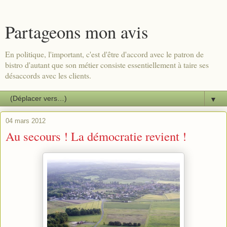
Partageons mon avis
En politique, l'important, c'est d'être d'accord avec le patron de
bistro d'autant que son métier consiste essentiellement à taire ses
désaccords avec les clients.
▼
04 mars 2012
Au secours ! La démocratie revient !