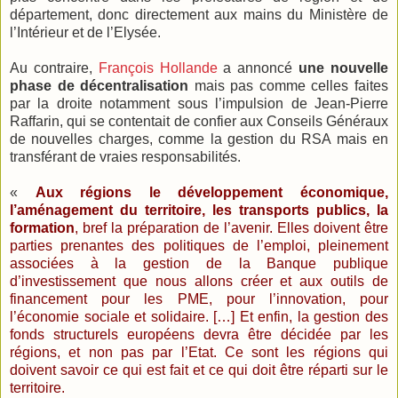
département, donc directement aux mains du Ministère de
l’Intérieur et de l’Elysée.
Au contraire,
François Hollande
a annoncé
une nouvelle
phase de décentralisation
mais pas comme celles faites
par la droite notamment sous l’impulsion de Jean-Pierre
Raffarin, qui se contentait de confier aux Conseils Généraux
de nouvelles charges, comme la gestion du RSA mais en
transférant de vraies responsabilités.
«
Aux régions le développement économique,
l’aménagement du territoire, les transports publics, la
formation
, bref la préparation de l’avenir. Elles doivent être
parties prenantes des politiques de l’emploi, pleinement
associées à la gestion de la Banque publique
d’investissement que nous allons créer et aux outils de
financement pour les PME, pour l’innovation, pour
l’économie sociale et solidaire. […] Et enfin, la gestion des
fonds structurels européens devra être décidée par les
régions, et non pas par l’Etat. Ce sont les régions qui
doivent savoir ce qui est fait et ce qui doit être réparti sur le
territoire.