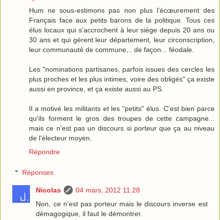
Hum ne sous-estimons pas non plus l’écœurement des
Français face aux petits barons de la politique. Tous ces
élus locaux qui s'accrochent à leur siège depuis 20 ans ou
30 ans et qui gèrent leur département, leur circonscription,
leur communauté de commune,.. de façon... féodale.
Les "nominations partisanes, parfois issues des cercles les
plus proches et les plus intimes, voire des obligés" ça existe
aussi en province, et ça existe aussi au PS.
Il a motivé les militants et les "petits" élus. C'est bien parce
qu'ils forment le gros des troupes de cette campagne...
mais ce n'est pas un discours si porteur que ça au niveau
de l'électeur moyen.
Répondre
Réponses
Nicolas
04 mars, 2012 11:28
Non, ce n'est pas porteur mais le discours inverse est
démagogique, il faut le démontrer.