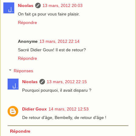
Nicolas
13 mars, 2012 20:03
On fait ça pour vous faire plaisir.
Répondre
Anonyme
13 mars, 2012 22:14
Sacré Didier Goux! Il est de retour?
Répondre
Réponses
Nicolas
13 mars, 2012 22:15
Pourquoi pourquoi, il avait disparu ?
Didier Goux
14 mars, 2012 12:53
De retour d'âge, Bembelly, de retour d'âge !
Répondre