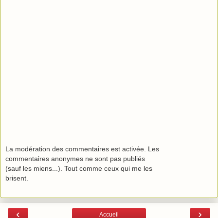
La modération des commentaires est activée. Les
commentaires anonymes ne sont pas publiés
(sauf les miens...). Tout comme ceux qui me les
brisent.
‹
›
Accueil