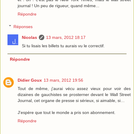
journal ! Un peu de rigueur, quand même...
Répondre
Réponses
Nicolas
13 mars, 2012 18:17
Si tu lisais les billets tu aurais vu le correctif.
Répondre
Didier Goux
13 mars, 2012 19:56
Tout de même, j'aurai vécu assez vieux pour voir des
dizaines de gauchistes se prosterner devant le Wall Street
Journal, cet organe de presse si sérieux, si aimable, si…
J'espère que tout le monde a pris son abonnement.
Répondre