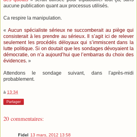
aucune publication quant aux processus utilisés.
Ca respire la manipulation.
«
Aucun spécialiste sérieux ne succomberait au piège qui
consisterait à les prendre au sérieux. Il s’agit ici de relever
seulement les procédés déloyaux qui s’immiscent dans la
lutte politique. Si on doutait que les sondages dévoyaient la
démocratie, on n’a aujourd’hui que l’embarras du choix des
évidences.
»
Attendons le sondage suivant, dans l'après-midi
probablement.
à
13:34
Partager
20 commentaires:
Fidel
13 mars, 2012 13:58