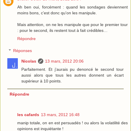
Ah ben oui, forcément : quand les sondages deviennent
moins bons, c'est donc qu'on les manipule.
Mais attention, on ne les manipule que pour le premier tour
: pour le second, ils restent tout à fait crédibles…
Répondre
Réponses
Nicolas
13 mars, 2012 20:06
Parfaitement. Et j'aurais pu denoncé le second tour
aussi alors que tous les autres donnent un écart
supérieur à 10 points.
Répondre
les cafards
13 mars, 2012 16:48
manip totale, on en est persuadés ! ou alors la volatilité des
opinions est inquiétante !