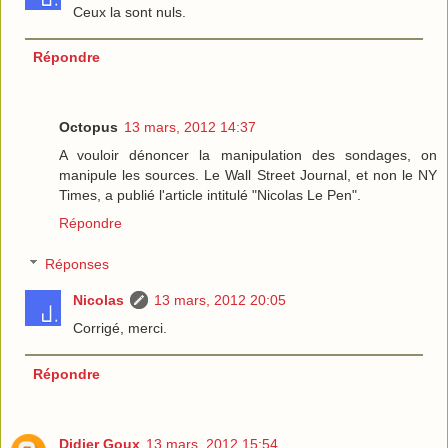
Ceux la sont nuls.
Répondre
Octopus
13 mars, 2012 14:37
A vouloir dénoncer la manipulation des sondages, on
manipule les sources. Le Wall Street Journal, et non le NY
Times, a publié l'article intitulé "Nicolas Le Pen".
Répondre
Réponses
Nicolas
13 mars, 2012 20:05
Corrigé, merci.
Répondre
Didier Goux
13 mars, 2012 15:54