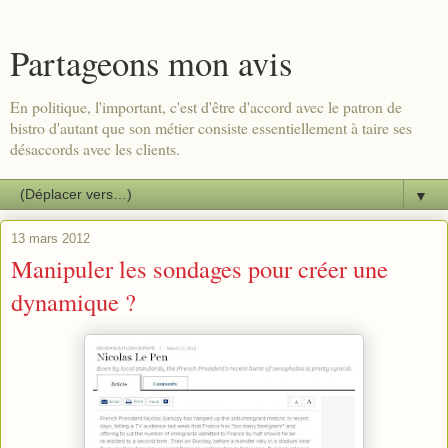
Partageons mon avis
En politique, l'important, c'est d'être d'accord avec le patron de
bistro d'autant que son métier consiste essentiellement à taire ses
désaccords avec les clients.
▼
13 mars 2012
Manipuler les sondages pour créer une
dynamique ?