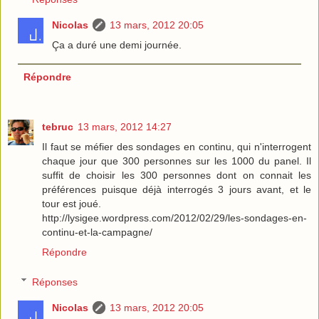
Nicolas
13 mars, 2012 20:05
Ça a duré une demi journée.
Répondre
tebruc
13 mars, 2012 14:27
Il faut se méfier des sondages en continu, qui n'interrogent
chaque jour que 300 personnes sur les 1000 du panel. Il
suffit de choisir les 300 personnes dont on connait les
préférences puisque déjà interrogés 3 jours avant, et le
tour est joué.
http://lysigee.wordpress.com/2012/02/29/les-sondages-en-
continu-et-la-campagne/
Répondre
Réponses
Nicolas
13 mars, 2012 20:05