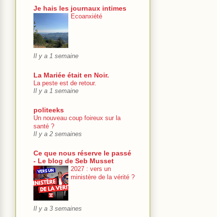
Je hais les journaux intimes
Ecoanxiété
Il y a 1 semaine
La Mariée était en Noir.
La peste est de retour.
Il y a 1 semaine
politeeks
Un nouveau coup foireux sur la
santé ?
Il y a 2 semaines
Ce que nous réserve le passé
- Le blog de Seb Musset
2027 : vers un
ministère de la vérité ?
Il y a 3 semaines