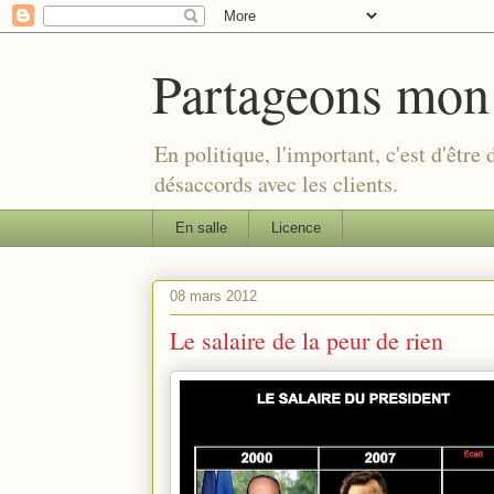
Partageons mon
En politique, l'important, c'est d'être
désaccords avec les clients.
En salle
Licence
08 mars 2012
Le salaire de la peur de rien