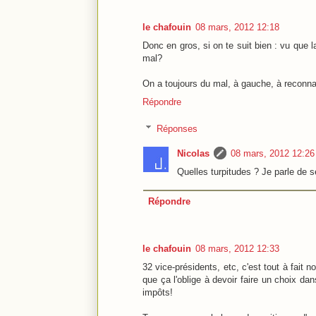
le chafouin
08 mars, 2012 12:18
Donc en gros, si on te suit bien : vu que l
mal?
On a toujours du mal, à gauche, à reconnaî
Répondre
Réponses
Nicolas
08 mars, 2012 12:26
Quelles turpitudes ? Je parle de 
Répondre
le chafouin
08 mars, 2012 12:33
32 vice-présidents, etc, c'est tout à fait
que ça l'oblige à devoir faire un choix d
impôts!