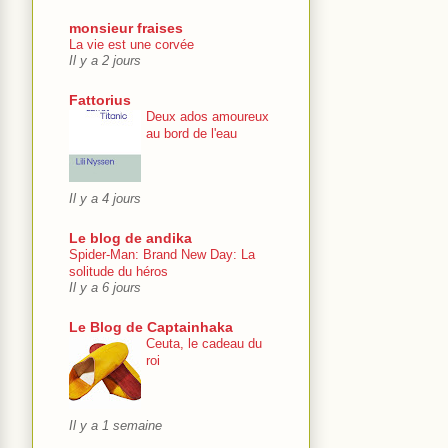
monsieur fraises
La vie est une corvée
Il y a 2 jours
Fattorius
Deux ados amoureux
au bord de l'eau
Il y a 4 jours
Le blog de andika
Spider-Man: Brand New Day: La
solitude du héros
Il y a 6 jours
Le Blog de Captainhaka
Ceuta, le cadeau du
roi
Il y a 1 semaine