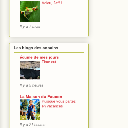
Adieu, Jeff !
Il y a 7 mois
Les blogs des copains
écume de mes jours
Time out
Il y a 5 heures
La Maison du Faucon
Puisque vous partez
en vacances
Il y a 21 heures