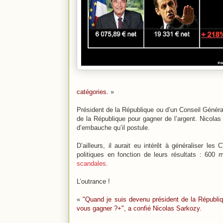
catégories.
»
Président de la République ou d’un Conseil Généra
de la République pour gagner de l’argent. Nicolas
d’embauche qu’il postule.
D’ailleurs, il aurait eu intérêt à généraliser le
politiques en fonction de leurs résultats : 600 
scandales
.
L’outrance !
«
"Quand je suis devenu président de la Républiq
vous gagner ?+", a confié Nicolas Sarkozy.