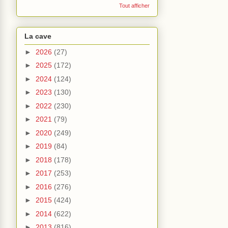
Tout afficher
La cave
►
2026
(27)
►
2025
(172)
►
2024
(124)
►
2023
(130)
►
2022
(230)
►
2021
(79)
►
2020
(249)
►
2019
(84)
►
2018
(178)
►
2017
(253)
►
2016
(276)
►
2015
(424)
►
2014
(622)
►
2013
(816)