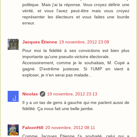
politique. Mais j'ai la réponse. Vous croyez définir une
vérité, et vous l'avez peut-être mais vous croyez
représenter les électeurs et vous faites une lourde
erreur.
Jacques Étienne
19 novembre, 2012 23:08
Pour moi la fidélité à ses convictions est bien plus
importante qu'une pseudo-victoire électorale.
Accessoirement, comme je le souhaitais, M. Copé a
gagné. D'extrême justesse. Si l'UMP en vient à
exploser, je n'en serai pas malade...
Nicolas
19 novembre, 2012 23:13
Il y a un tas de gens à gauche qui me parlent aussi de
fidélité. Ça nous fait une belle jambe.
FalconHill
20 novembre, 2012 08:11
Comme Jacques Etienne l'a souhaité, celui qui a