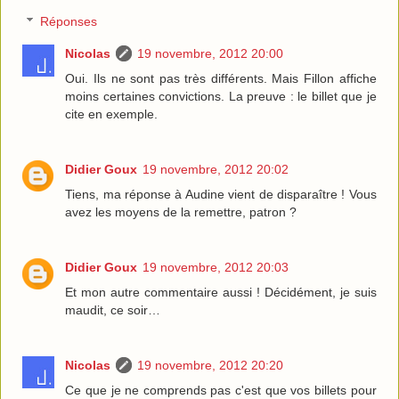
Réponses
Nicolas
19 novembre, 2012 20:00
Oui. Ils ne sont pas très différents. Mais Fillon affiche
moins certaines convictions. La preuve : le billet que je
cite en exemple.
Didier Goux
19 novembre, 2012 20:02
Tiens, ma réponse à Audine vient de disparaître ! Vous
avez les moyens de la remettre, patron ?
Didier Goux
19 novembre, 2012 20:03
Et mon autre commentaire aussi ! Décidément, je suis
maudit, ce soir…
Nicolas
19 novembre, 2012 20:20
Ce que je ne comprends pas c'est que vos billets pour