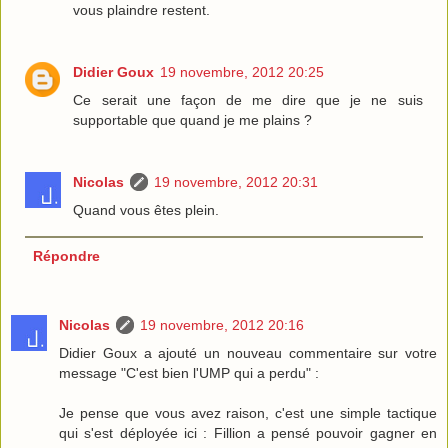
vous plaindre restent.
Didier Goux
19 novembre, 2012 20:25
Ce serait une façon de me dire que je ne suis
supportable que quand je me plains ?
Nicolas
19 novembre, 2012 20:31
Quand vous êtes plein.
Répondre
Nicolas
19 novembre, 2012 20:16
Didier Goux a ajouté un nouveau commentaire sur votre
message "C'est bien l'UMP qui a perdu" :
Je pense que vous avez raison, c'est une simple tactique
qui s'est déployée ici : Fillion a pensé pouvoir gagner en