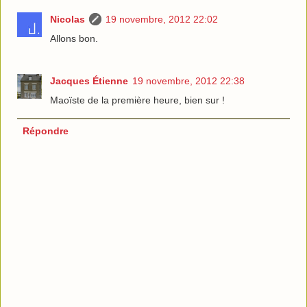
Nicolas
19 novembre, 2012 22:02
Allons bon.
Jacques Étienne
19 novembre, 2012 22:38
Maoïste de la première heure, bien sur !
Répondre