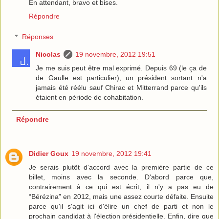
En attendant, bravo et bises.
Répondre
Réponses
Nicolas
19 novembre, 2012 19:51
Je me suis peut être mal exprimé. Depuis 69 (le ça de
de Gaulle est particulier), un président sortant n'a
jamais été réélu sauf Chirac et Mitterrand parce qu'ils
étaient en période de cohabitation.
Répondre
Didier Goux
19 novembre, 2012 19:41
Je serais plutôt d'accord avec la première partie de ce
billet, moins avec la seconde. D'abord parce que,
contrairement à ce qui est écrit, il n'y a pas eu de
“Bérézina” en 2012, mais une assez courte défaite. Ensuite
parce qu'il s'agit ici d'élire un chef de parti et non le
prochain candidat à l'élection présidentielle. Enfin, dire que