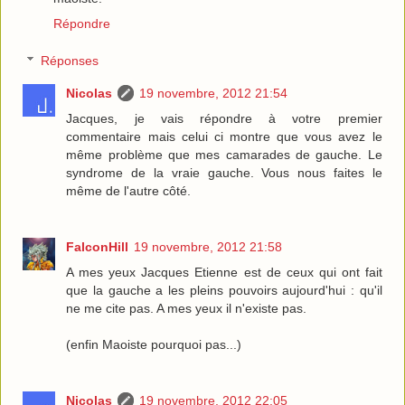
Répondre
Réponses
Nicolas
19 novembre, 2012 21:54
Jacques, je vais répondre à votre premier
commentaire mais celui ci montre que vous avez le
même problème que mes camarades de gauche. Le
syndrome de la vraie gauche. Vous nous faites le
même de l'autre côté.
FalconHill
19 novembre, 2012 21:58
A mes yeux Jacques Etienne est de ceux qui ont fait
que la gauche a les pleins pouvoirs aujourd'hui : qu'il
ne me cite pas. A mes yeux il n'existe pas.
(enfin Maoiste pourquoi pas...)
Nicolas
19 novembre, 2012 22:05