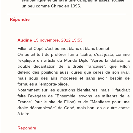
un peu comme Chirac en 1995.
Répondre
Audine
19 novembre, 2012 19:53
Fillon et Copé c'est bonnet blanc et blanc bonnet.
On aurait tort de préférer l'un à l'autre, c'est juste, comme
l'explique un article du Monde Diplo "Après la défaite, la
trouble décantation de la droite française", que Fillon
défend des positions aussi dures que celles de son rival,
mais sous des airs modérés et sans avoir besoin de
formules à l'emporte-pièce.
Notamment sur les questions identitaires, mais il faudrait
faire l'exégèse de "Ensemble, soyons les militants de la
France" (sur le site de Fillon) et de "Manifeste pour une
droite décomplexée" de Copé, mais bon, on a autre chose
à faire.
Répondre