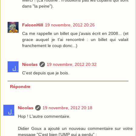
dans "la peine").
FalconHill
19 novembre, 2012 20:26
Ca me rappelle un billet que j'avais écrit en 2008... (et
grace auquel je t'ai rencontré : un billet qui valait
franchement le coup donc...)
Nicolas
19 novembre, 2012 20:32
C'est depuis que je bois.
Répondre
Nicolas
19 novembre, 2012 20:18
Hop ! L'autre commentaire.
Didier Goux a ajouté un nouveau commentaire sur votre
message "C'est bien l'UMP qui a perdu" :