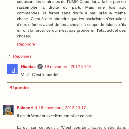
séduisant les centristes de l'UMP, Copé, lui, a fait le pari de
rassembler la droite du parti. Mais une fois aux
commandes, ils feront sans doute à peu près la même
chose. C'est-à-dire attendre que les socialistes s'écroulent
d'eux-mêmes avant de les achever à coups de talons, s'ils
en ont la force, ce qui n'est pas prouvé en l'état actuel des
choses.
Répondre
Réponses
Nicolas
19 novembre, 2012 20:16
Voilà. C'est le bordel.
Répondre
FalconHill
19 novembre, 2012 20:17
Il est drôlement excellent ton billet ce soir.
Et oui sur ce point : "C'est pourtant facile, d'être dans