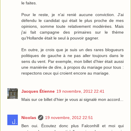
le faites.
Pour le reste, je n'ai renié aucune conviction. J'ai
défendu le candidat qui était le plus proche de mes
opinions, somme toute relativement modérées. Mais
j'ai fait campagne des primaires sur le thème
qu'Hollande était le seul à pouvoir gagner.
En outre, je crois que je suis un des rares blogueurs
politiques de gauche à ne pas aller toujours dans le
sens du vent. Par exemple, mon billet d'hier était aussi
une maniérée de dire, à propos du mariage pour tous :
respectons ceux qui croient encore au mariage.
Jacques Étienne
19 novembre, 2012 22:41
Mais sur ce billet d'hier je vous ai signalé mon accord...
Nicolas
19 novembre, 2012 22:51
Ben oui. Écoutez donc plus Falconhill et moi qui