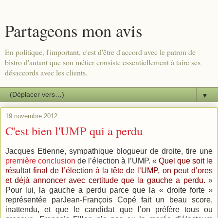
Partageons mon avis
En politique, l'important, c'est d'être d'accord avec le patron de
bistro d'autant que son métier consiste essentiellement à taire ses
désaccords avec les clients.
▼
19 novembre 2012
C'est bien l'UMP qui a perdu
Jacques Etienne, sympathique blogueur de droite, tire une
première conclusion
de l’élection à l’UMP. «
Quel que soit le
résultat final de l’élection à la tête de l’UMP, on peut d’ores
et déjà annoncer avec certitude que la gauche a perdu.
»
Pour lui, la gauche a perdu parce que la « droite forte »
représentée parJean-François Copé fait un beau score,
inattendu, et que le candidat que l’on préfère tous ou