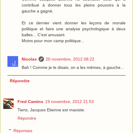
contribué à donner tous les pleins pouvoirs à la
gauche a gagné.
Et ce dernier vient donner les leçons de morale
politique et faire une analyse psychologique à deux
balles... C'est amusant.
Moins pour mon camp politique...
Nicolas
20 novembre, 2012 08:22
Bah ! Comme je le disais, on a les mêmes, à gauche...
Répondre
Fred Camino
19 novembre, 2012 21:53
Tiens, Jacques Etienne est maoiste.
Répondre
Réponses