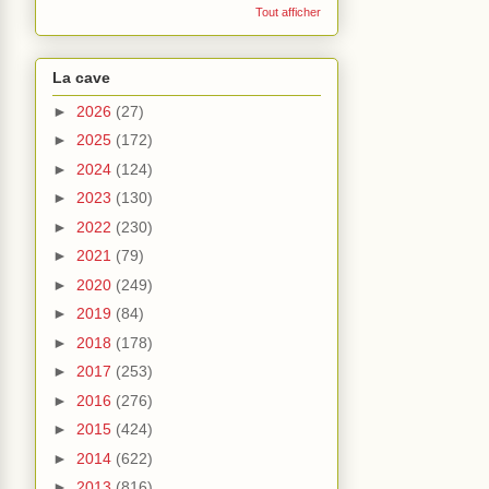
Tout afficher
La cave
►
2026
(27)
►
2025
(172)
►
2024
(124)
►
2023
(130)
►
2022
(230)
►
2021
(79)
►
2020
(249)
►
2019
(84)
►
2018
(178)
►
2017
(253)
►
2016
(276)
►
2015
(424)
►
2014
(622)
►
2013
(816)