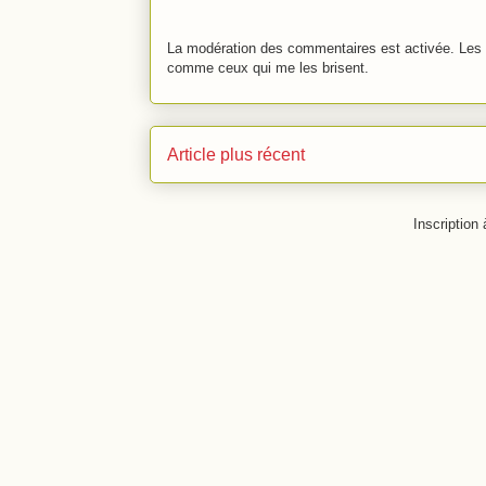
La modération des commentaires est activée. Les 
comme ceux qui me les brisent.
Article plus récent
Inscription 