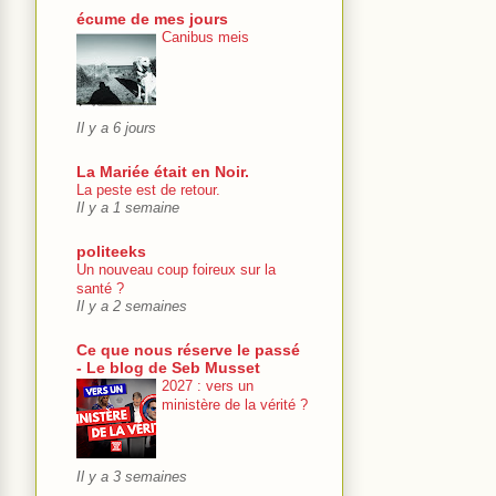
écume de mes jours
Canibus meis
Il y a 6 jours
La Mariée était en Noir.
La peste est de retour.
Il y a 1 semaine
politeeks
Un nouveau coup foireux sur la
santé ?
Il y a 2 semaines
Ce que nous réserve le passé
- Le blog de Seb Musset
2027 : vers un
ministère de la vérité ?
Il y a 3 semaines