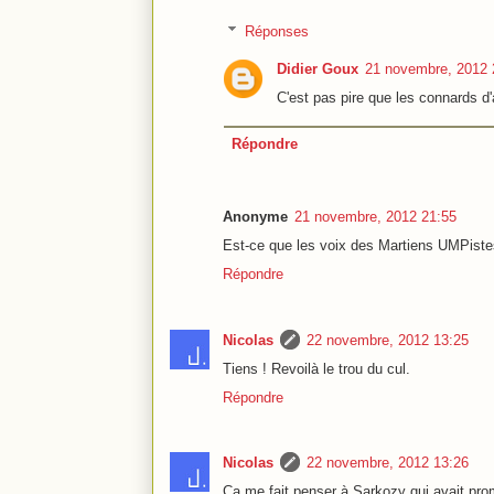
Réponses
Didier Goux
21 novembre, 2012 
C'est pas pire que les connards 
Répondre
Anonyme
21 novembre, 2012 21:55
Est-ce que les voix des Martiens UMPiste
Répondre
Nicolas
22 novembre, 2012 13:25
Tiens ! Revoilà le trou du cul.
Répondre
Nicolas
22 novembre, 2012 13:26
Ça me fait penser à Sarkozy qui avait pro