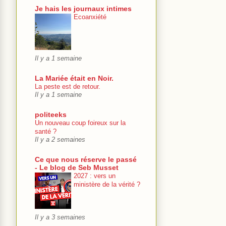
Je hais les journaux intimes
Ecoanxiété
Il y a 1 semaine
La Mariée était en Noir.
La peste est de retour.
Il y a 1 semaine
politeeks
Un nouveau coup foireux sur la
santé ?
Il y a 2 semaines
Ce que nous réserve le passé
- Le blog de Seb Musset
2027 : vers un
ministère de la vérité ?
Il y a 3 semaines