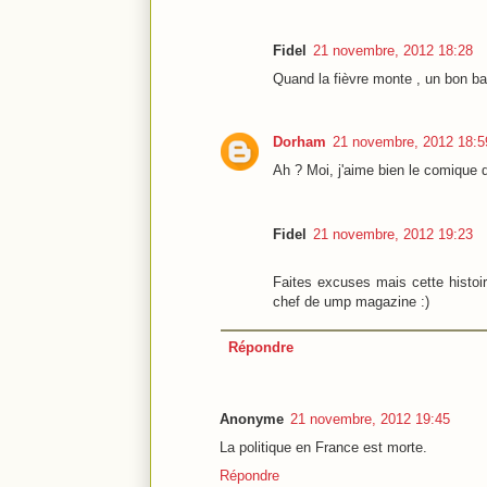
Fidel
21 novembre, 2012 18:28
Quand la fièvre monte , un bon bai
Dorham
21 novembre, 2012 18:5
Ah ? Moi, j'aime bien le comique de
Fidel
21 novembre, 2012 19:23
Faites excuses mais cette histoi
chef de ump magazine :)
Répondre
Anonyme
21 novembre, 2012 19:45
La politique en France est morte.
Répondre