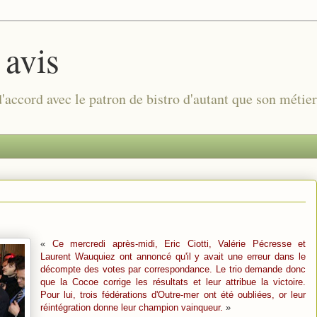
 avis
 d'accord avec le patron de bistro d'autant que son métie
«
Ce mercredi après-midi, Eric Ciotti, Valérie Pécresse et
Laurent Wauquiez ont annoncé qu'il y avait une erreur dans le
décompte des votes par correspondance. Le trio demande donc
que la Cocoe corrige les résultats et leur attribue la victoire.
Pour lui, trois fédérations d'Outre-mer ont été oubliées, or leur
réintégration donne leur champion vainqueur.
»