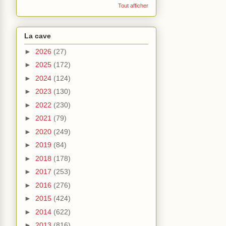
Tout afficher
La cave
►
2026
(27)
►
2025
(172)
►
2024
(124)
►
2023
(130)
►
2022
(230)
►
2021
(79)
►
2020
(249)
►
2019
(84)
►
2018
(178)
►
2017
(253)
►
2016
(276)
►
2015
(424)
►
2014
(622)
►
2013
(816)