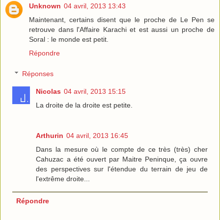
Unknown
04 avril, 2013 13:43
Maintenant, certains disent que le proche de Le Pen se
retrouve dans l'Affaire Karachi et est aussi un proche de
Soral : le monde est petit.
Répondre
Réponses
Nicolas
04 avril, 2013 15:15
La droite de la droite est petite.
Arthurin
04 avril, 2013 16:45
Dans la mesure où le compte de ce très (très) cher
Cahuzac a été ouvert par Maitre Peninque, ça ouvre
des perspectives sur l'étendue du terrain de jeu de
l'extrême droite...
Répondre