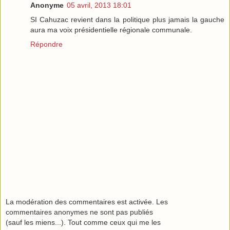
Anonyme
05 avril, 2013 18:01
SI Cahuzac revient dans la politique plus jamais la gauche
aura ma voix présidentielle régionale communale.
Répondre
La modération des commentaires est activée. Les
commentaires anonymes ne sont pas publiés
(sauf les miens...). Tout comme ceux qui me les