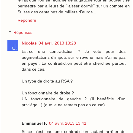
permettre par ailleurs de "laisser dormir" sur un compte en
Suisse des centaines de milliers d'euros...
Répondre
Réponses
Nicolas
04 avril, 2013 13:28
Est-ce une contradiction ? Je vote pour des
augmentations d'impôts sur le revenu mais n'aime pas
en payer. La contradiction peut être cherchee partout
dans ce cas.
Un type de droite au RSA ?
Un fonctionnaire de droite ?
UN fonctionnaire de gauche ? (Il bénéficie d'un
privilège...) (que je ne remets pas en cause).
Emmanuel F.
04 avril, 2013 13:41
Si ce n'est pas une contradiction, autant arrêter de