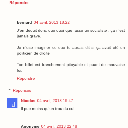
Répondre
bernard
04 avril, 2013 18:22
J'en déduit donc que quoi que fasse un socialiste , ça n'est
jamais grave.
Je n'ose imaginer ce que tu aurais dit si ça avait été un
politicien de droite
Ton billet est franchement pitoyable et puant de mauvaise
foi.
Répondre
Réponses
Nicolas
04 avril, 2013 19:47
Il pue moins qu'un trou du cul.
Anonyme
04 avril, 2013 22:48