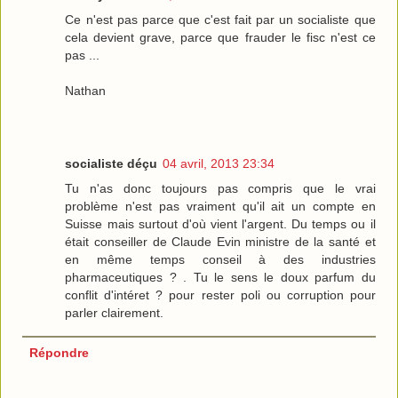
Ce n'est pas parce que c'est fait par un socialiste que
cela devient grave, parce que frauder le fisc n'est ce
pas ...
Nathan
socialiste déçu
04 avril, 2013 23:34
Tu n'as donc toujours pas compris que le vrai
problème n'est pas vraiment qu'il ait un compte en
Suisse mais surtout d'où vient l'argent. Du temps ou il
était conseiller de Claude Evin ministre de la santé et
en même temps conseil à des industries
pharmaceutiques ? . Tu le sens le doux parfum du
conflit d'intéret ? pour rester poli ou corruption pour
parler clairement.
Répondre