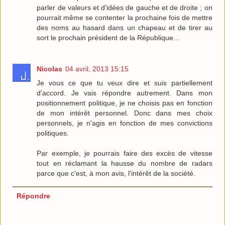
parler de valeurs et d'idées de gauche et de droite ; on
pourrait même se contenter la prochaine fois de mettre
des noms au hasard dans un chapeau et de tirer au
sort le prochain président de la République...
Nicolas
04 avril, 2013 15:15
Je vous ce que tu veux dire et suis partiellement
d'accord. Je vais répondre autrement. Dans mon
positionnement politique, je ne choisis pas en fonction
de mon intérêt personnel. Donc dans mes choix
personnels, je n'agis en fonction de mes convictions
politiques.
Par exemple, je pourrais faire des excès de vitesse
tout en réclamant la hausse du nombre de radars
parce que c'est, à mon avis, l'intérêt de la société.
Répondre