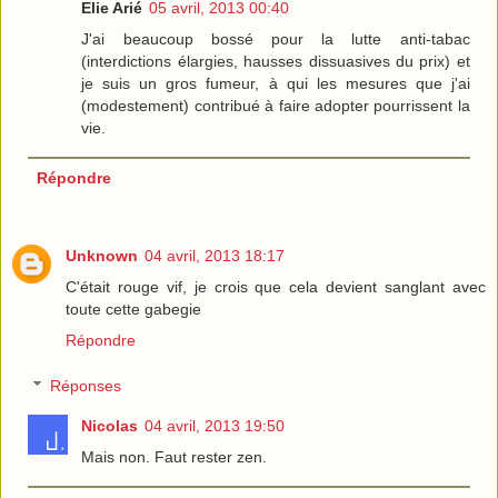
Elie Arié
05 avril, 2013 00:40
J'ai beaucoup bossé pour la lutte anti-tabac
(interdictions élargies, hausses dissuasives du prix) et
je suis un gros fumeur, à qui les mesures que j'ai
(modestement) contribué à faire adopter pourrissent la
vie.
Répondre
Unknown
04 avril, 2013 18:17
C'était rouge vif, je crois que cela devient sanglant avec
toute cette gabegie
Répondre
Réponses
Nicolas
04 avril, 2013 19:50
Mais non. Faut rester zen.