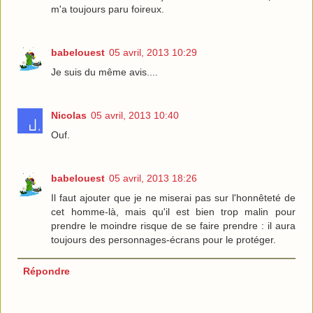
m'a toujours paru foireux.
babelouest
05 avril, 2013 10:29
Je suis du même avis....
Nicolas
05 avril, 2013 10:40
Ouf.
babelouest
05 avril, 2013 18:26
Il faut ajouter que je ne miserai pas sur l'honnêteté de
cet homme-là, mais qu'il est bien trop malin pour
prendre le moindre risque de se faire prendre : il aura
toujours des personnages-écrans pour le protéger.
Répondre