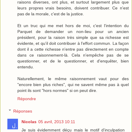
raisons diverses, ont plus, et surtout largement plus que
leurs propres vrais besoins, doivent contribuer. Ce n'est
pas de la morale, c'est de la justice.
Et un truc qui me met hors de moi, c'est l'intention du
Parquet de demander un non-lieu pour un ancien
président, pour la raison très simple que sa richesse est
évidente, et qu'il doit contribuer à l'effort commun. La façon
dont il a cette richesse n'entre pas directement en compte
dans ce raisonnement-là. Cela n'empêche pas de se
questionner, et de le questionner, et d'enquêter, bien
entendu.
Naturellement, le même raisonnement vaut pour des
"encore bien plus riches", qui ne savent même pas à quel
point ils sont "hors normes" si on peut dire.
Répondre
Réponses
Nicolas
05 avril, 2013 10:11
Je suis évidemment déçu mais le motif d'inculpation