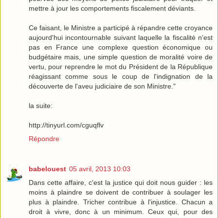
mettre à jour les comportements fiscalement déviants.
Ce faisant, le Ministre a participé à répandre cette croyance
aujourd'hui incontournable suivant laquelle la fiscalité n'est
pas en France une complexe question économique ou
budgétaire mais, une simple question de moralité voire de
vertu, pour reprendre le mot du Président de la République
réagissant comme sous le coup de l'indignation de la
découverte de l'aveu judiciaire de son Ministre."
la suite:
http://tinyurl.com/cguqflv
Répondre
babelouest
05 avril, 2013 10:03
Dans cette affaire, c'est la justice qui doit nous guider : les
moins à plaindre se doivent de contribuer à soulager les
plus à plaindre. Tricher contribue à l'injustice. Chacun a
droit à vivre, donc à un minimum. Ceux qui, pour des