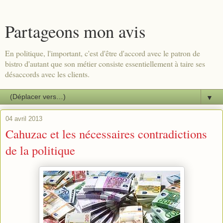
Partageons mon avis
En politique, l'important, c'est d'être d'accord avec le patron de
bistro d'autant que son métier consiste essentiellement à taire ses
désaccords avec les clients.
▼
04 avril 2013
Cahuzac et les nécessaires contradictions
de la politique