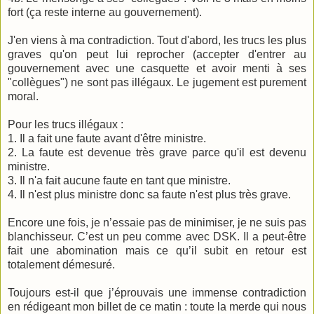
fort (ça reste interne au gouvernement).
J'en viens à ma contradiction. Tout d'abord, les trucs les plus
graves qu'on peut lui reprocher (accepter d'entrer au
gouvernement avec une casquette et avoir menti à ses
"collègues") ne sont pas illégaux. Le jugement est purement
moral.
Pour les trucs illégaux :
1. Il a fait une faute avant d'être ministre.
2. La faute est devenue très grave parce qu'il est devenu
ministre.
3. Il n'a fait aucune faute en tant que ministre.
4. Il n'est plus ministre donc sa faute n'est plus très grave.
Encore une fois, je n’essaie pas de minimiser, je ne suis pas
blanchisseur. C’est un peu comme avec DSK. Il a peut-être
fait une abomination mais ce qu’il subit en retour est
totalement démesuré.
Toujours est-il que j’éprouvais une immense contradiction
en rédigeant mon billet de ce matin : toute la merde qui nous