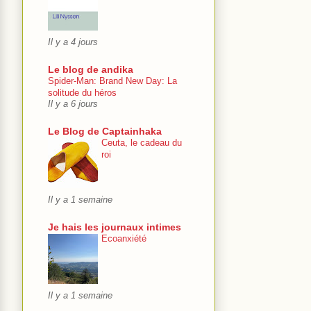
Il y a 4 jours
Le blog de andika
Spider-Man: Brand New Day: La
solitude du héros
Il y a 6 jours
Le Blog de Captainhaka
Ceuta, le cadeau du
roi
Il y a 1 semaine
Je hais les journaux intimes
Ecoanxiété
Il y a 1 semaine