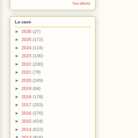
Tout afficher
La cave
►
2026
(27)
►
2025
(172)
►
2024
(124)
►
2023
(130)
►
2022
(230)
►
2021
(79)
►
2020
(249)
►
2019
(84)
►
2018
(178)
►
2017
(253)
►
2016
(276)
►
2015
(424)
►
2014
(622)
▼
2013
(816)