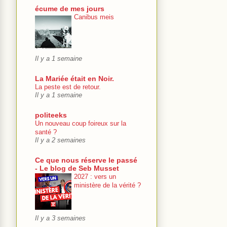
écume de mes jours
Canibus meis
Il y a 1 semaine
La Mariée était en Noir.
La peste est de retour.
Il y a 1 semaine
politeeks
Un nouveau coup foireux sur la
santé ?
Il y a 2 semaines
Ce que nous réserve le passé
- Le blog de Seb Musset
2027 : vers un
ministère de la vérité ?
Il y a 3 semaines