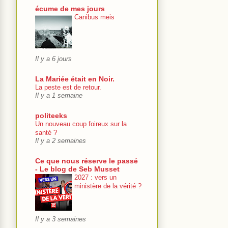
écume de mes jours
Canibus meis
Il y a 6 jours
La Mariée était en Noir.
La peste est de retour.
Il y a 1 semaine
politeeks
Un nouveau coup foireux sur la
santé ?
Il y a 2 semaines
Ce que nous réserve le passé
- Le blog de Seb Musset
2027 : vers un
ministère de la vérité ?
Il y a 3 semaines