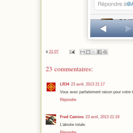
à
21:07
23 commentaires:
LR34
23 avril, 2013 21:17
Vous avez parfaitement raison pour votre ti
Répondre
Fred Camino
23 avril, 2013 21:19
L'abrutie totale.
Répondre