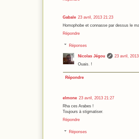
Gabale
23 avril, 2013 21:23
Homophobe et connasse par dessus le m
Répondre
Réponses
Nicolas Jégou
23 avril, 201
Ouais. !
Répondre
elmone
23 avril, 2013 21:27
Rha ces Arabes !
Toujours à stigmatiser.
Répondre
Réponses