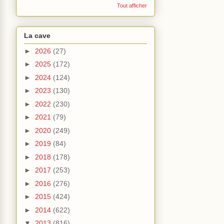
Tout afficher
La cave
►
2026
(27)
►
2025
(172)
►
2024
(124)
►
2023
(130)
►
2022
(230)
►
2021
(79)
►
2020
(249)
►
2019
(84)
►
2018
(178)
►
2017
(253)
►
2016
(276)
►
2015
(424)
►
2014
(622)
▼
2013
(816)