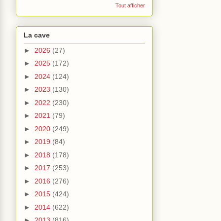
Tout afficher
La cave
►
2026
(27)
►
2025
(172)
►
2024
(124)
►
2023
(130)
►
2022
(230)
►
2021
(79)
►
2020
(249)
►
2019
(84)
►
2018
(178)
►
2017
(253)
►
2016
(276)
►
2015
(424)
►
2014
(622)
►
2013
(816)