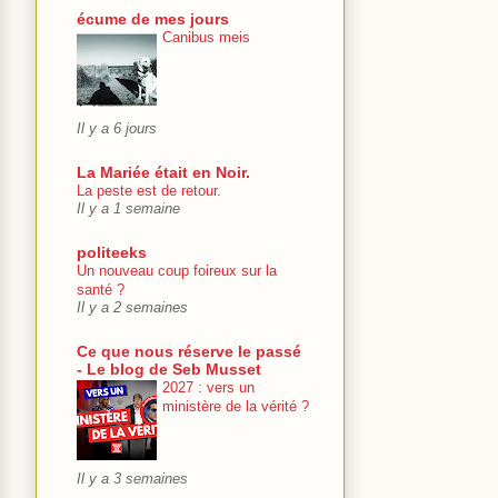
écume de mes jours
Canibus meis
Il y a 6 jours
La Mariée était en Noir.
La peste est de retour.
Il y a 1 semaine
politeeks
Un nouveau coup foireux sur la
santé ?
Il y a 2 semaines
Ce que nous réserve le passé
- Le blog de Seb Musset
2027 : vers un
ministère de la vérité ?
Il y a 3 semaines