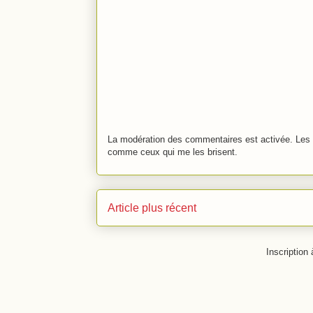
La modération des commentaires est activée. Les 
comme ceux qui me les brisent.
Article plus récent
Inscription 